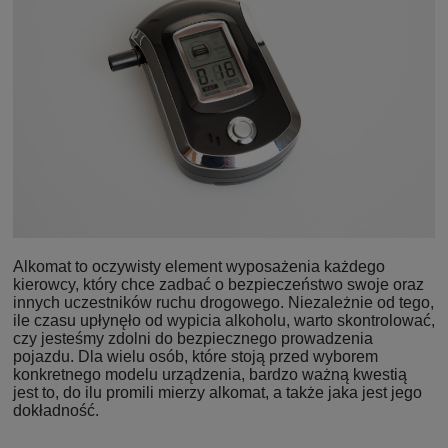
Alkomat to oczywisty element wyposażenia każdego
kierowcy, który chce zadbać o bezpieczeństwo swoje oraz
innych uczestników ruchu drogowego. Niezależnie od tego,
ile czasu upłynęło od wypicia alkoholu, warto skontrolować,
czy jesteśmy zdolni do bezpiecznego prowadzenia
pojazdu. Dla wielu osób, które stoją przed wyborem
konkretnego modelu urządzenia, bardzo ważną kwestią
jest to, do ilu promili mierzy alkomat, a także jaka jest jego
dokładność.