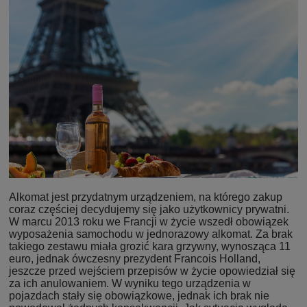
Alkomat jest przydatnym urządzeniem, na którego zakup
coraz częściej decydujemy się jako użytkownicy prywatni.
W marcu 2013 roku we Francji w życie wszedł obowiązek
wyposażenia samochodu w jednorazowy alkomat. Za brak
takiego zestawu miała grozić kara grzywny, wynosząca 11
euro, jednak ówczesny prezydent Francois Holland,
jeszcze przed wejściem przepisów w życie opowiedział się
za ich anulowaniem. W wyniku tego urządzenia w
pojazdach stały się obowiązkowe, jednak ich brak nie