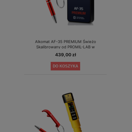
Alkomat AF-35 PREMIUM Świeżo
Skalibrowany od PROMIL-LAB w
specjalnej cenie!
439,00 zł
DO KOSZYKA