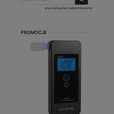
wyszukiwarka zaawansowana
PROMOCJE