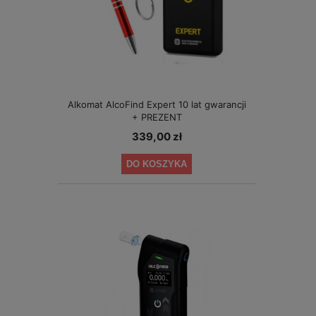
Alkomat AlcoFind Expert 10 lat gwarancji
+ PREZENT
339,00 zł
DO KOSZYKA