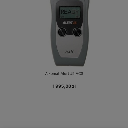
Alkomat Alert J5 ACS
1 995,00 zł