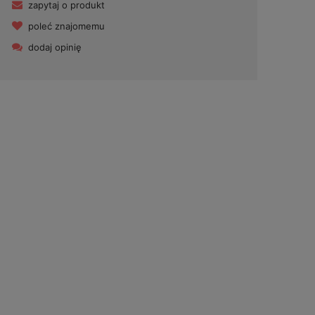
zapytaj o produkt
poleć znajomemu
dodaj opinię