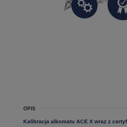
OPIS
Kalibracja alkomatu ACE X wraz z certy