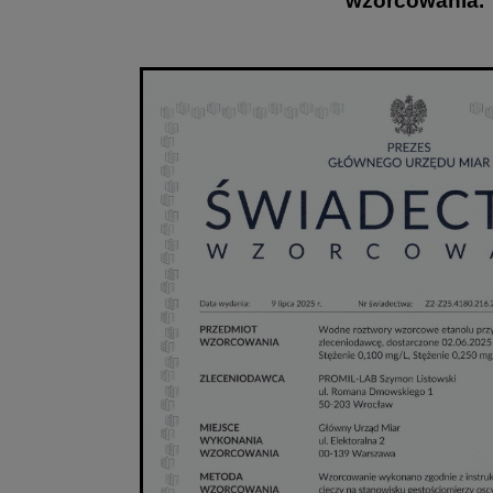
wzorcowania.