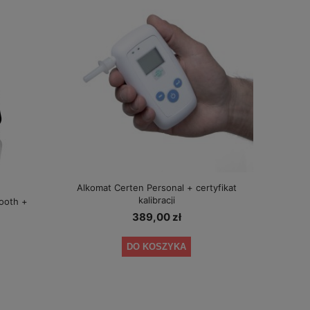
Alkomat Certen Personal + certyfikat
kalibracji
ooth +
389,00 zł
DO KOSZYKA