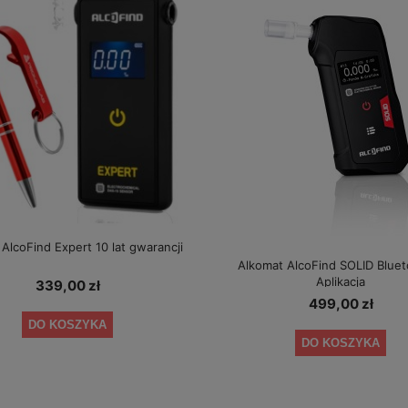
AlcoFind Expert 10 lat gwarancji
Alkomat AlcoFind SOLID Bluet
Aplikacja
339,00 zł
499,00 zł
DO KOSZYKA
DO KOSZYKA