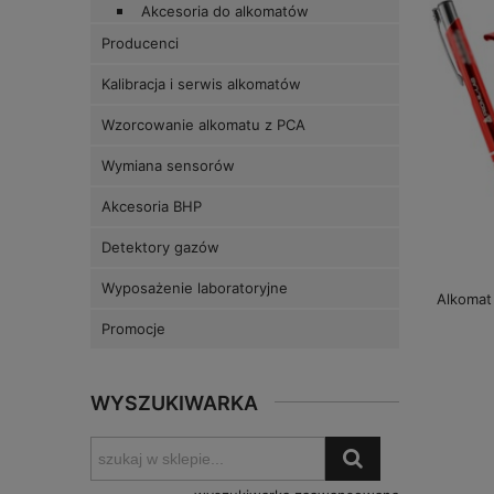
Akcesoria do alkomatów
Producenci
Kalibracja i serwis alkomatów
Wzorcowanie alkomatu z PCA
Wymiana sensorów
Akcesoria BHP
Detektory gazów
Wyposażenie laboratoryjne
Alkomat 
Promocje
WYSZUKIWARKA