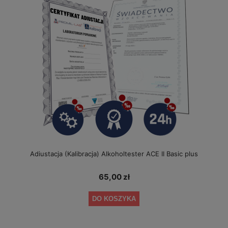
Adiustacja (Kalibracja) Alkoholtester ACE II Basic plus
65,00 zł
DO KOSZYKA