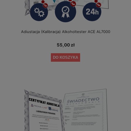
Adiustacja (Kalibracja) Alkoholtester ACE AL7000
55,00 zł
DO KOSZYKA