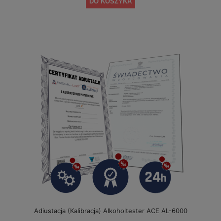
DO KOSZYKA
Adiustacja (Kalibracja) Alkoholtester ACE AL-6000