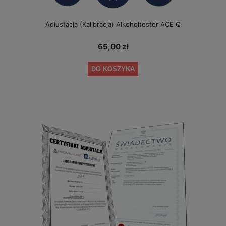
Adiustacja (Kalibracja) Alkoholtester ACE Q
65,00 zł
DO KOSZYKA