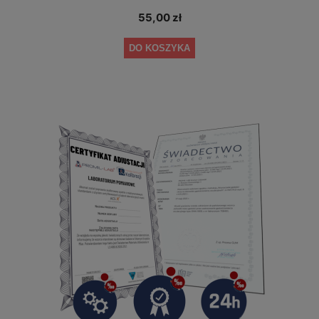
55,00 zł
DO KOSZYKA