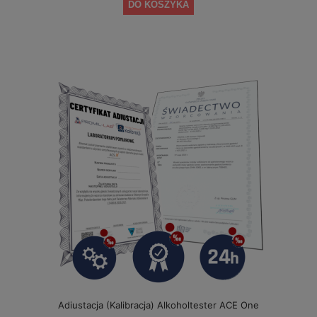
DO KOSZYKA
Adiustacja (Kalibracja) Alkoholtester ACE One