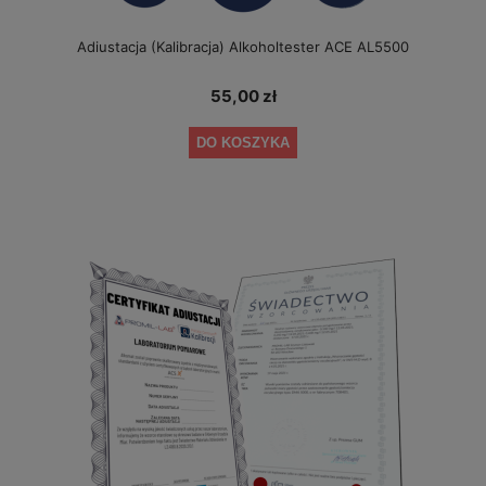
Adiustacja (Kalibracja) Alkoholtester ACE AL5500
55,00 zł
DO KOSZYKA