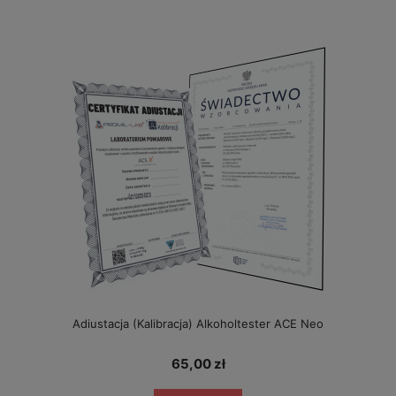
Adiustacja (Kalibracja) Alkoholtester ACE Neo
65,00 zł