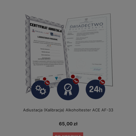
Adiustacja (Kalibracja) Alkoholtester ACE AF-33
65,00 zł