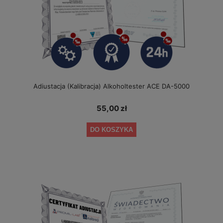
Adiustacja (Kalibracja) Alkoholtester ACE DA-5000
55,00 zł
DO KOSZYKA