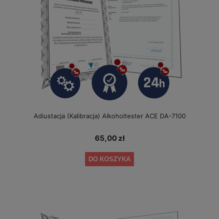
Adiustacja (Kalibracja) Alkoholtester ACE DA-7100
65,00 zł
DO KOSZYKA