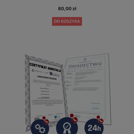
80,00 zł
DO KOSZYKA