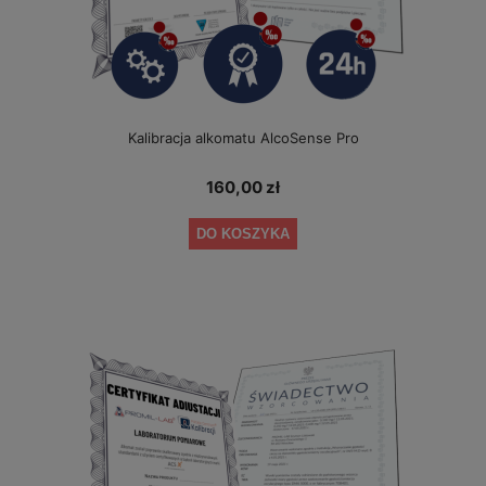
Kalibracja alkomatu AlcoSense Pro
160,00 zł
DO KOSZYKA