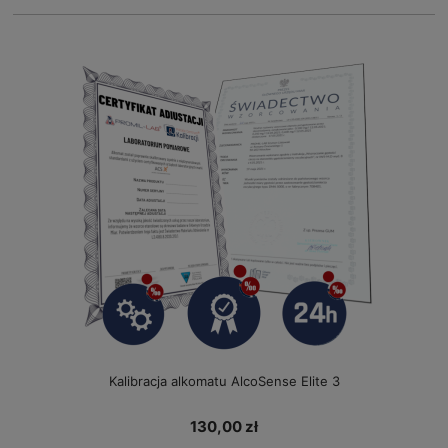
Kalibracja alkomatu AlcoSense Elite 3
130,00 zł