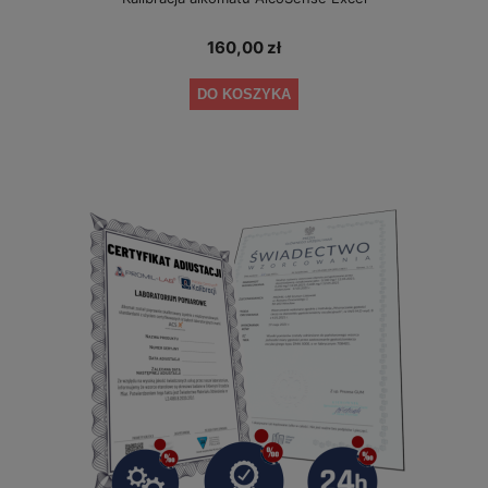
160,00 zł
DO KOSZYKA