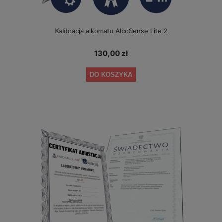
Kalibracja alkomatu AlcoSense Lite 2
130,00 zł
DO KOSZYKA