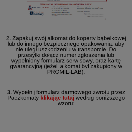
2. Zapakuj swój alkomat do koperty bąbelkowej
lub do innego bezpiecznego opakowania, aby
nie uległ uszkodzeniu w transporcie. Do
przesyłki dołącz numer zgłoszenia lub
wypełniony formularz serwisowy, oraz kartę
gwarancyjną (jeżeli alkomat był zakupiony w
PROMIL-LAB).
3. Wypełnij formularz darmowego zwrotu przez
Paczkomaty
klikając tutaj
według poniższego
wzoru: