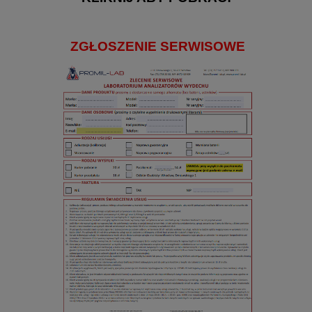
ZGŁOSZENIE SERWISOWE