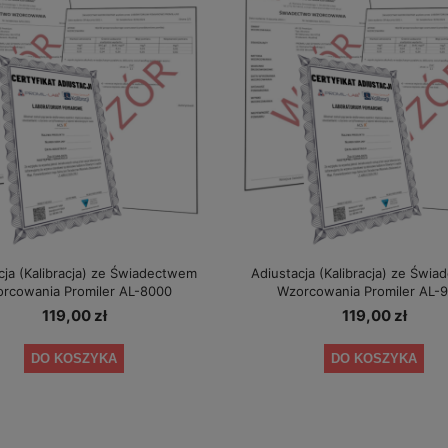
cja (Kalibracja) ze Świadectwem
Adiustacja (Kalibracja) ze Świ
rcowania Promiler AL-8000
Wzorcowania Promiler AL-
119,00 zł
119,00 zł
DO KOSZYKA
DO KOSZYKA