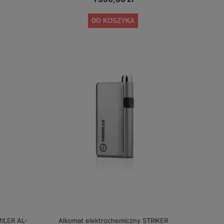
DO KOSZYKA
ILER AL-
Alkomat elektrochemiczny STRIKER