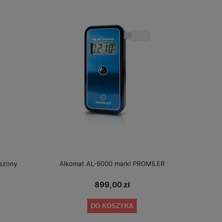
szony
Alkomat AL-9000 marki PROMILER
899,00 zł
DO KOSZYKA