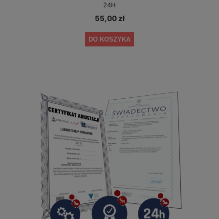
24H
55,00 zł
DO KOSZYKA