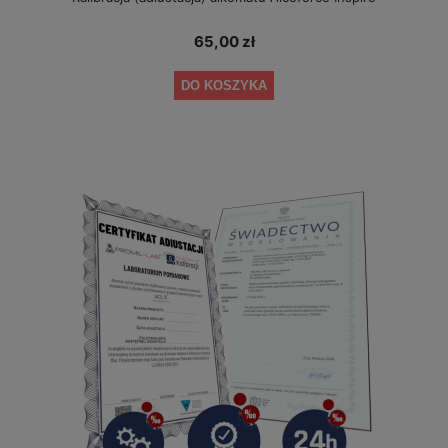
65,00 zł
DO KOSZYKA