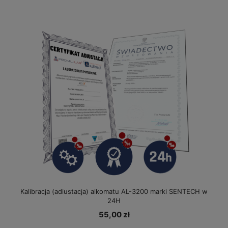
Kalibracja (adiustacja) alkomatu AL-3200 marki SENTECH w
24H
55,00 zł