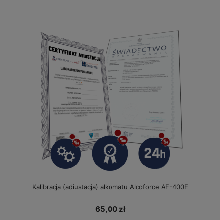
Kalibracja (adiustacja) alkomatu Alcoforce AF-400E
65,00 zł