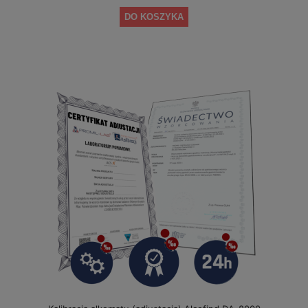
DO KOSZYKA