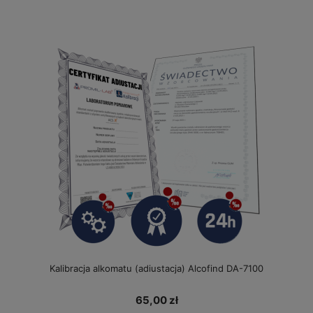
Kalibracja alkomatu (adiustacja) Alcofind DA-7100
65,00 zł