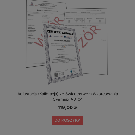
Adiustacja (Kalibracja) ze Świadectwem Wzorcowania
Overmax AD-04
119,00 zł
DO KOSZYKA