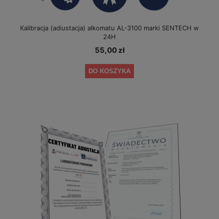
Kalibracja (adiustacja) alkomatu AL-3100 marki SENTECH w
24H
55,00 zł
DO KOSZYKA