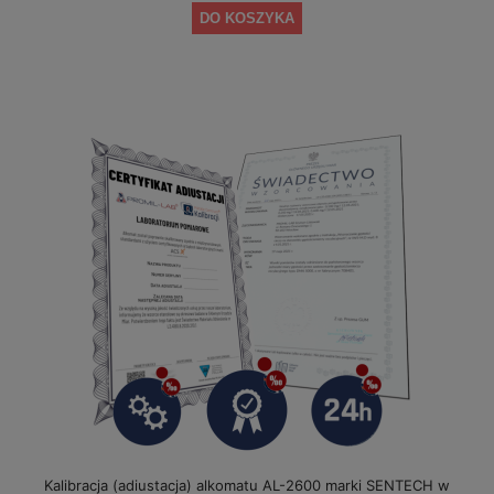
DO KOSZYKA
Kalibracja (adiustacja) alkomatu AL-2600 marki SENTECH w