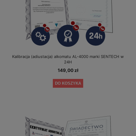
Kalibracja (adiustacja) alkomatu AL-4000 marki SENTECH w
24H
149,00 zł
DO KOSZYKA