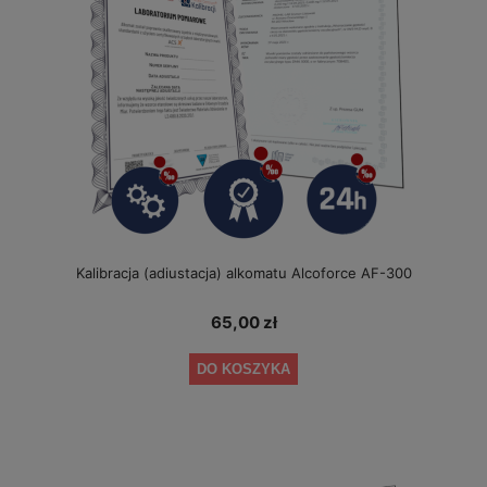
Kalibracja (adiustacja) alkomatu Alcoforce AF-300
65,00 zł
DO KOSZYKA