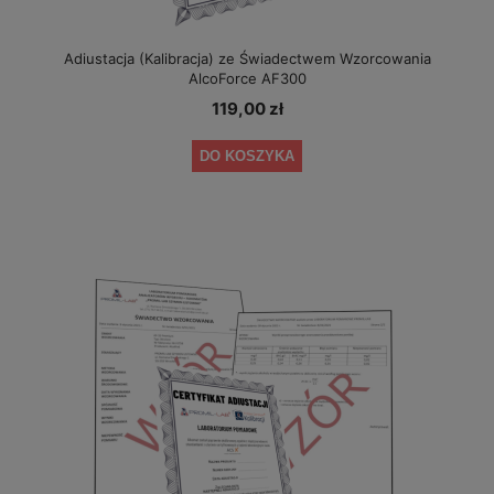
Adiustacja (Kalibracja) ze Świadectwem Wzorcowania
AlcoForce AF300
119,00 zł
DO KOSZYKA