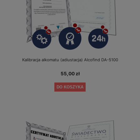
Kalibracja alkomatu (adiustacja) Alcofind DA-5100
55,00 zł
DO KOSZYKA