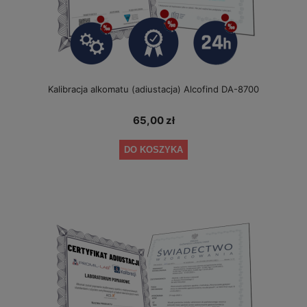
Kalibracja alkomatu (adiustacja) Alcofind DA-8700
65,00 zł
DO KOSZYKA