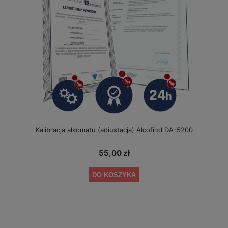
Kalibracja alkomatu (adiustacja) Alcofind DA-5200
55,00 zł
DO KOSZYKA