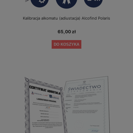
Kalibracja alkomatu (adiustacja) Alcofind Polaris
65,00 zł
DO KOSZYKA