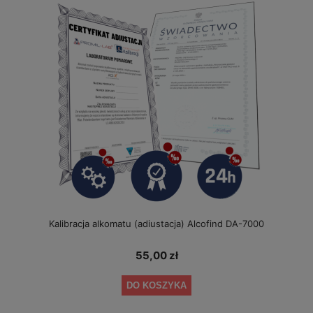
Kalibracja alkomatu (adiustacja) Alcofind DA-7000
55,00 zł
DO KOSZYKA