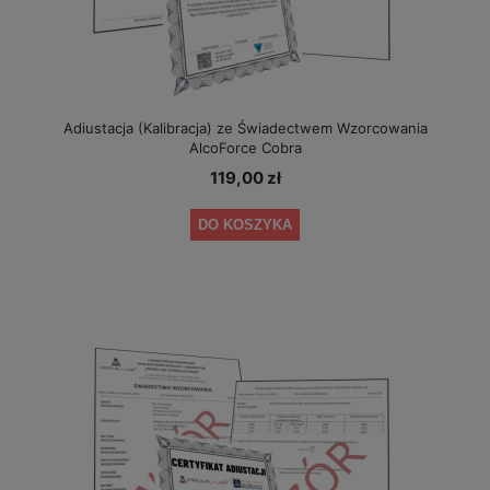
Adiustacja (Kalibracja) ze Świadectwem Wzorcowania
AlcoForce Cobra
119,00 zł
DO KOSZYKA