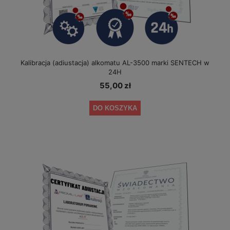
Kalibracja (adiustacja) alkomatu AL-3500 marki SENTECH w
24H
55,00 zł
DO KOSZYKA