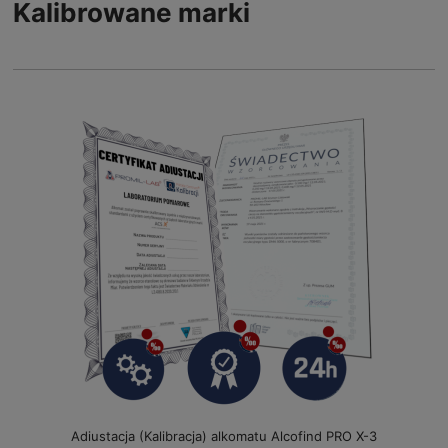
Kalibrowane marki
Adiustacja (Kalibracja) alkomatu Alcofind PRO X-3