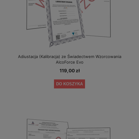
Adiustacja (Kalibracja) ze Świadectwem Wzorcowania
AlcoForce Evo
119,00 zł
DO KOSZYKA