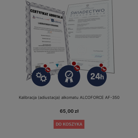
Kalibracja (adiustacja) alkomatu ALCOFORCE AF-350
65,00 zł
DO KOSZYKA