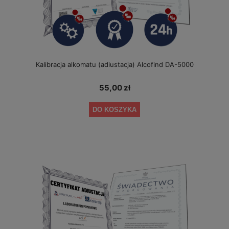
Kalibracja alkomatu (adiustacja) Alcofind DA-5000
55,00 zł
DO KOSZYKA