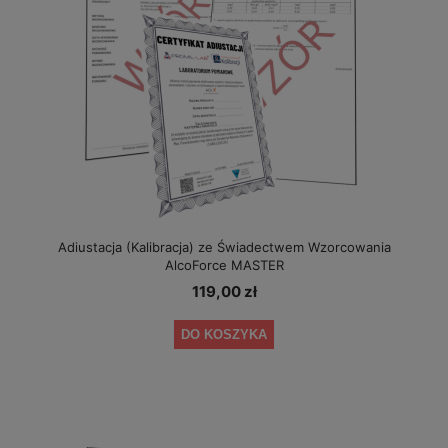
Adiustacja (Kalibracja) ze Świadectwem Wzorcowania
AlcoForce MASTER
119,00 zł
DO KOSZYKA