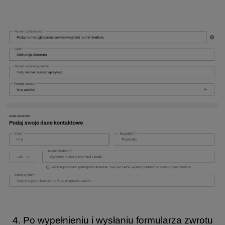
4. Po wypełnieniu i wysłaniu formularza zwrotu