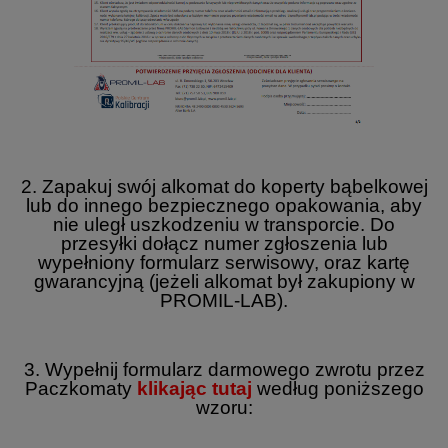
2. Zapakuj swój alkomat do koperty bąbelkowej
lub do innego bezpiecznego opakowania, aby
nie uległ uszkodzeniu w transporcie. Do
przesyłki dołącz numer zgłoszenia lub
wypełniony formularz serwisowy, oraz kartę
gwarancyjną (jeżeli alkomat był zakupiony w
PROMIL-LAB).
3. Wypełnij formularz darmowego zwrotu przez
Paczkomaty
klikając tutaj
według poniższego
wzoru: