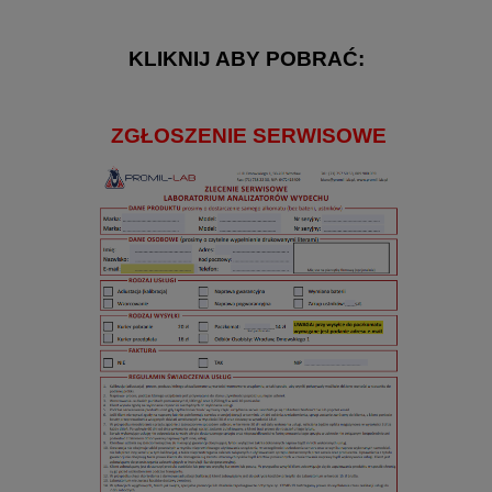
KLIKNIJ ABY POBRAĆ:
ZGŁOSZENIE SERWISOWE