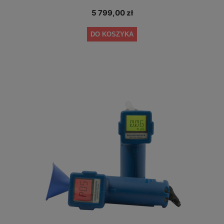
5 799,00 zł
DO KOSZYKA