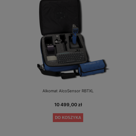
Alkomat AlcoSensor RBTXL
10 499,00 zł
DO KOSZYKA