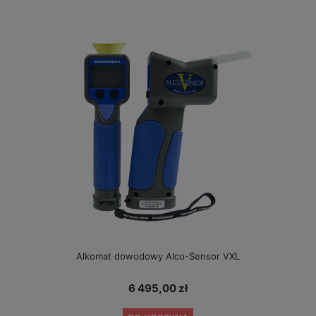
Alkomat dowodowy Alco-Sensor VXL
6 495,00 zł