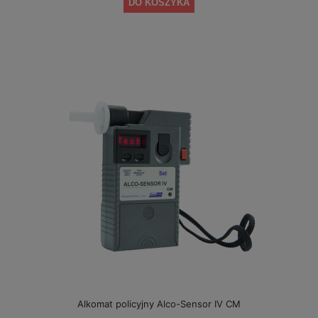
DO KOSZYKA
Alkomat policyjny Alco-Sensor IV CM