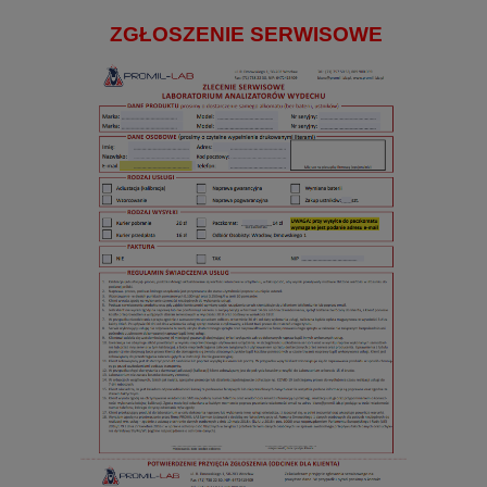
ZGŁOSZENIE SERWISOWE