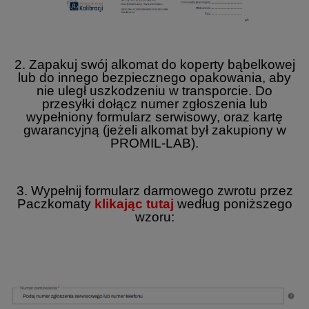
2. Zapakuj swój alkomat do koperty bąbelkowej
lub do innego bezpiecznego opakowania, aby
nie uległ uszkodzeniu w transporcie. Do
przesyłki dołącz numer zgłoszenia lub
wypełniony formularz serwisowy, oraz kartę
gwarancyjną (jeżeli alkomat był zakupiony w
PROMIL-LAB).
3. Wypełnij formularz darmowego zwrotu przez
Paczkomaty
klikając tutaj
według poniższego
wzoru: