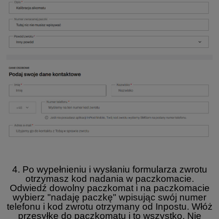
4. Po wypełnieniu i wysłaniu formularza zwrotu
otrzymasz kod nadania w paczkomacie.
Odwiedź dowolny paczkomat i na paczkomacie
wybierz "nadaję paczkę" wpisując swój numer
telefonu i kod zwrotu otrzymany od Inpostu. Włóż
przesyłkę do paczkomatu i to wszystko. Nie