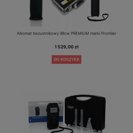
Alkomat bezustnikowy iBlow PREMIUM marki Promiler
1 529,00 zł
DO KOSZYKA