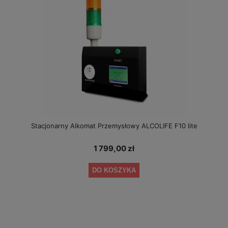
Stacjonarny Alkomat Przemysłowy ALCOLIFE F10 lite
1 799,00 zł
DO KOSZYKA