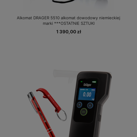
Alkomat DRAGER 5510 alkomat dowodowy niemieckiej
marki ***OSTATNIE SZTUKI
1 390,00 zł