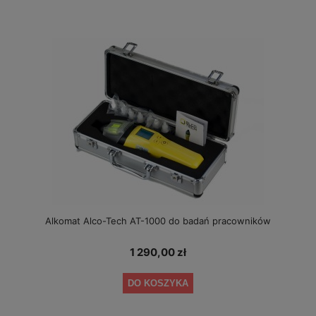
Alkomat Alco-Tech AT-1000 do badań pracowników
1 290,00 zł
DO KOSZYKA