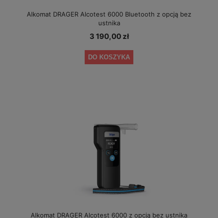
Alkomat DRAGER Alcotest 6000 Bluetooth z opcją bez
ustnika
3 190,00 zł
DO KOSZYKA
Alkomat DRAGER Alcotest 6000 z opcją bez ustnika