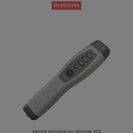
DO KOSZYKA
Alkomat bezustnikowy Alcoscan ACS