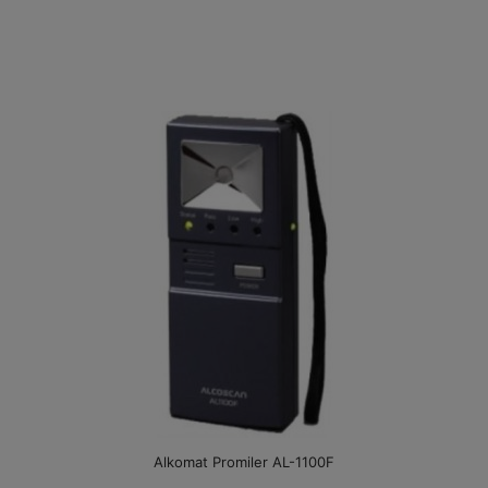
Alkomat Promiler AL-1100F