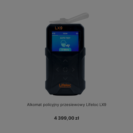
Alkomat policyjny przesiewowy Lifeloc LX9
4 399,00 zł