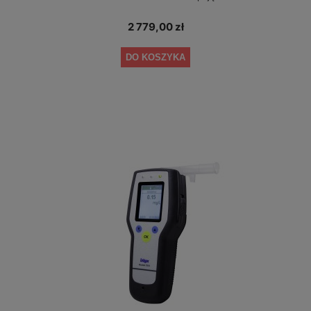
2 779,00 zł
DO KOSZYKA