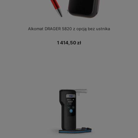
Alkomat DRAGER 5820 z opcją bez ustnika
1 414,50 zł