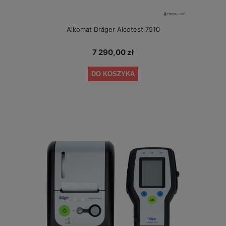
Alkomat Dräger Alcotest 7510
7 290,00 zł
DO KOSZYKA