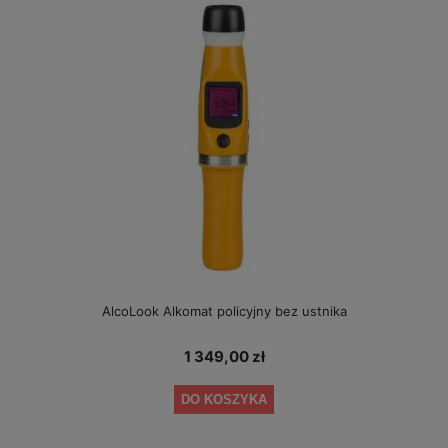
AlcoLook Alkomat policyjny bez ustnika
1 349,00 zł
DO KOSZYKA