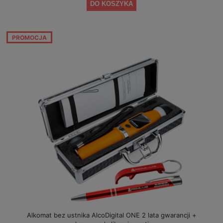
DO KOSZYKA
PROMOCJA
Alkomat bez ustnika AlcoDigital ONE 2 lata gwarancji +