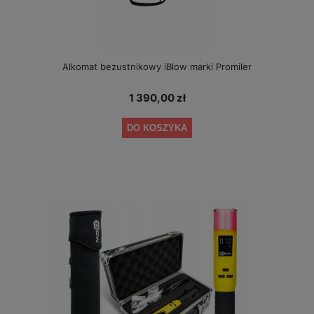
Alkomat bezustnikowy iBlow marki Promiler
1 390,00 zł
DO KOSZYKA