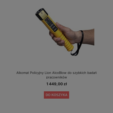
Alkomat Policyjny Lion AlcoBlow do szybkich badań
pracowników
1 449,00 zł
DO KOSZYKA