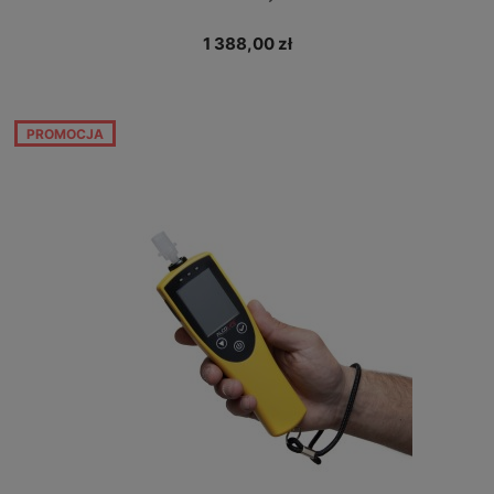
1 388,00 zł
PROMOCJA