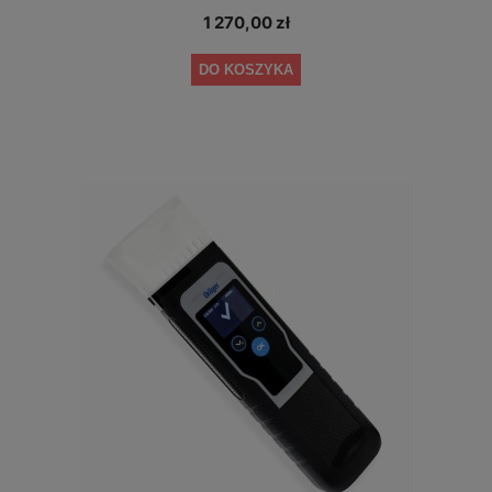
1 270,00 zł
DO KOSZYKA