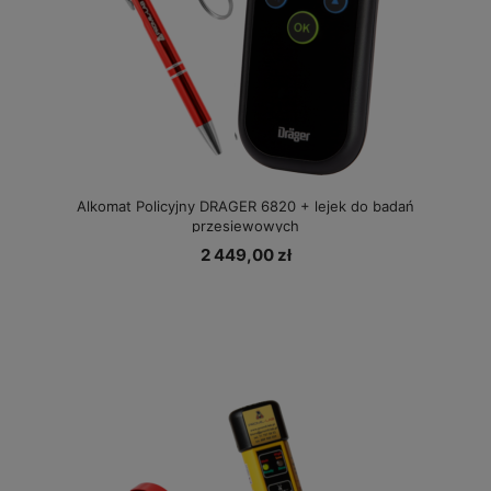
Alkomat Policyjny DRAGER 6820 + lejek do badań
przesiewowych
2 449,00 zł