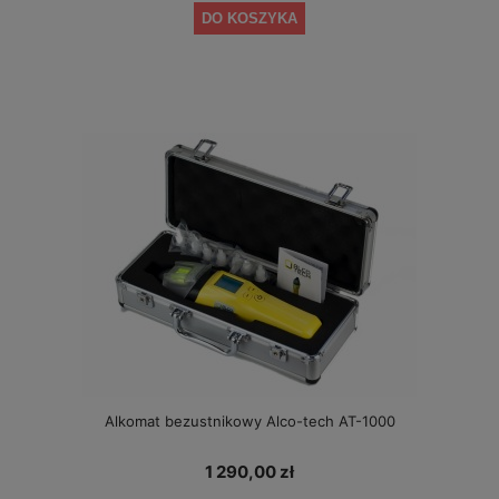
DO KOSZYKA
Alkomat bezustnikowy Alco-tech AT-1000
1 290,00 zł