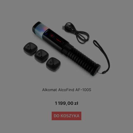
Alkomat AlcoFind AF-100S
1 199,00 zł
DO KOSZYKA