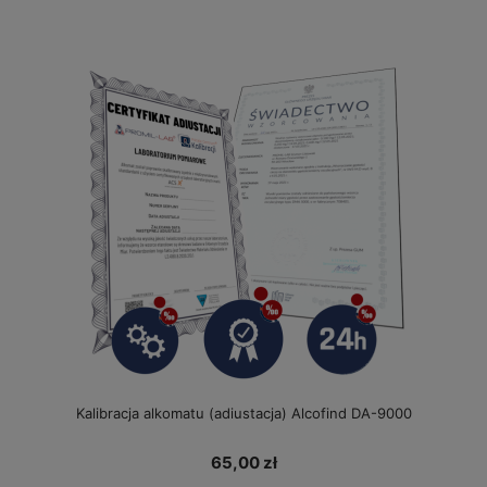
Kalibracja alkomatu (adiustacja) Alcofind DA-9000
65,00 zł