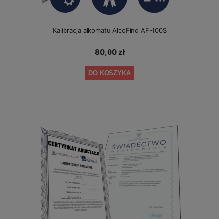
Kalibracja alkomatu AlcoFind AF-100S
80,00 zł
DO KOSZYKA