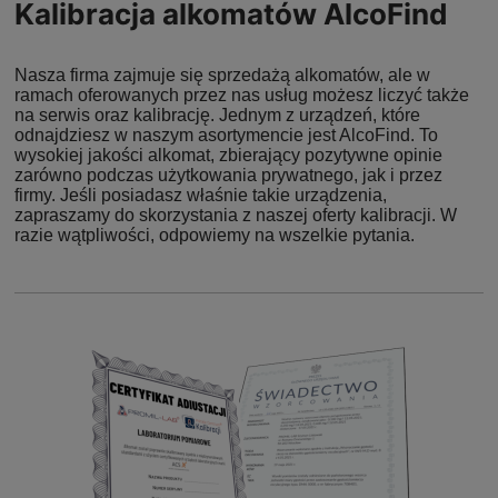
Kalibracja alkomatów AlcoFind
Nasza firma zajmuje się sprzedażą alkomatów, ale w
ramach oferowanych przez nas usług możesz liczyć także
na serwis oraz kalibrację. Jednym z urządzeń, które
odnajdziesz w naszym asortymencie jest AlcoFind. To
wysokiej jakości alkomat, zbierający pozytywne opinie
zarówno podczas użytkowania prywatnego, jak i przez
firmy. Jeśli posiadasz właśnie takie urządzenia,
zapraszamy do skorzystania z naszej oferty kalibracji. W
razie wątpliwości, odpowiemy na wszelkie pytania.