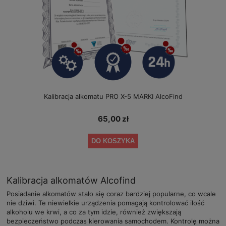
Kalibracja alkomatu PRO X-5 MARKI AlcoFind
65,00 zł
DO KOSZYKA
Kalibracja alkomatów Alcofind
Posiadanie alkomatów stało się coraz bardziej popularne, co wcale
nie dziwi. Te niewielkie urządzenia pomagają kontrolować ilość
alkoholu we krwi, a co za tym idzie, również zwiększają
bezpieczeństwo podczas kierowania samochodem. Kontrolę można