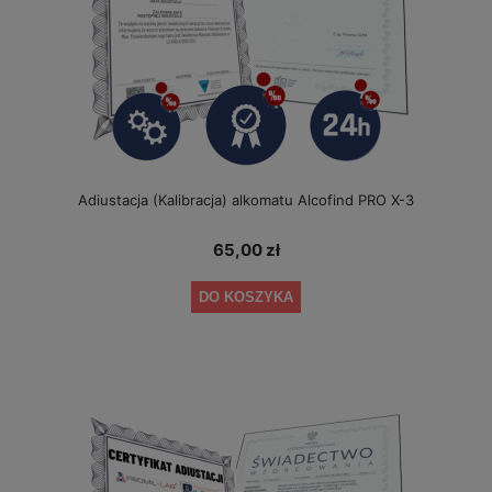
Adiustacja (Kalibracja) alkomatu Alcofind PRO X-3
65,00 zł
DO KOSZYKA