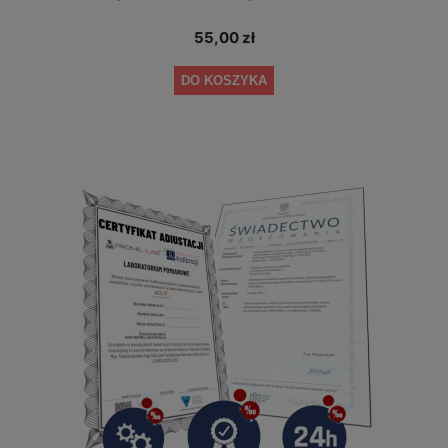
55,00 zł
DO KOSZYKA