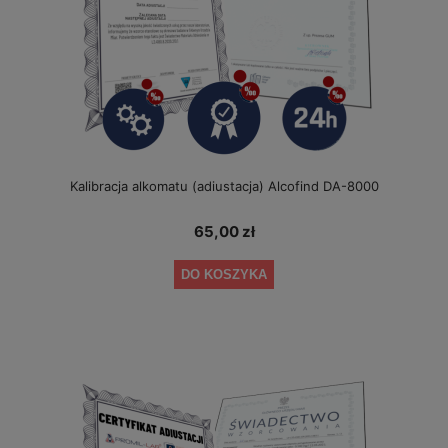
Kalibracja alkomatu (adiustacja) Alcofind DA-8000
65,00 zł
DO KOSZYKA