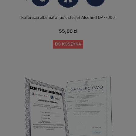
Kalibracja alkomatu (adiustacja) Alcofind DA-7000
55,00 zł
DO KOSZYKA