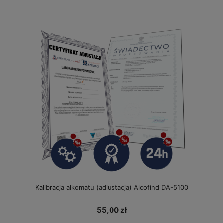
Kalibracja alkomatu (adiustacja) Alcofind DA-5100
55,00 zł