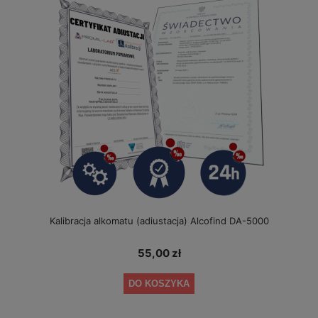
Kalibracja alkomatu (adiustacja) Alcofind DA-5000
55,00 zł
DO KOSZYKA