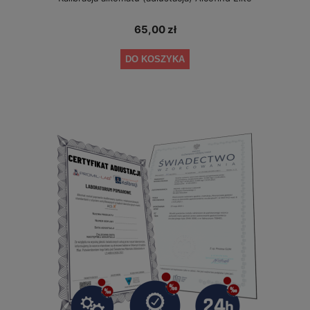
65,00 zł
DO KOSZYKA