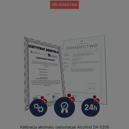
DO KOSZYKA
Kalibracja alkomatu (adiustacja) Alcofind DA-5200