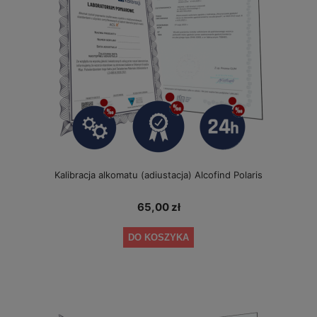
Kalibracja alkomatu (adiustacja) Alcofind Polaris
65,00 zł
DO KOSZYKA