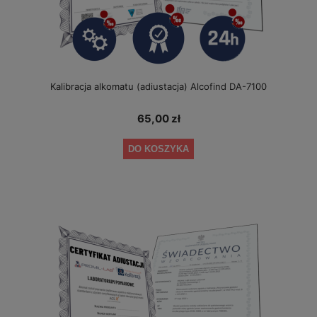
Kalibracja alkomatu (adiustacja) Alcofind DA-7100
65,00 zł
DO KOSZYKA