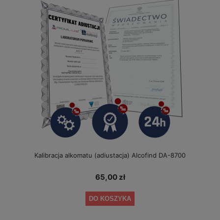
Kalibracja alkomatu (adiustacja) Alcofind DA-8700
65,00 zł
DO KOSZYKA