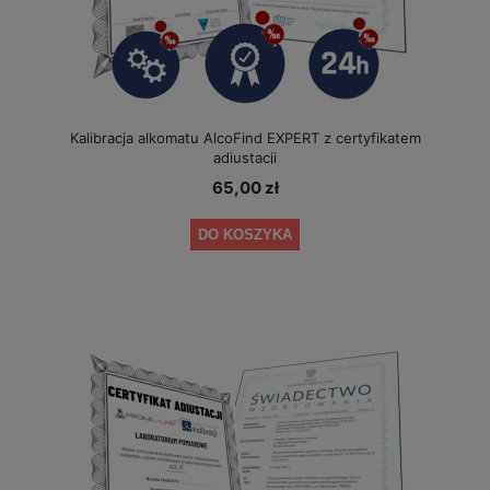
Kalibracja alkomatu AlcoFind EXPERT z certyfikatem
adiustacji
65,00 zł
DO KOSZYKA