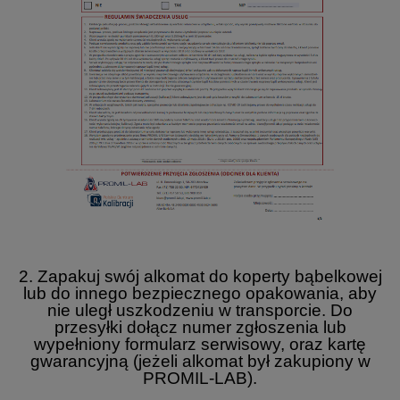
2. Zapakuj swój alkomat do koperty bąbelkowej
lub do innego bezpiecznego opakowania, aby
nie uległ uszkodzeniu w transporcie. Do
przesyłki dołącz numer zgłoszenia lub
wypełniony formularz serwisowy, oraz kartę
gwarancyjną (jeżeli alkomat był zakupiony w
PROMIL-LAB).