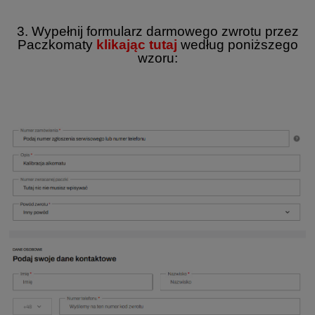
3. Wypełnij formularz darmowego zwrotu przez
Paczkomaty
klikając tutaj
według poniższego
wzoru: