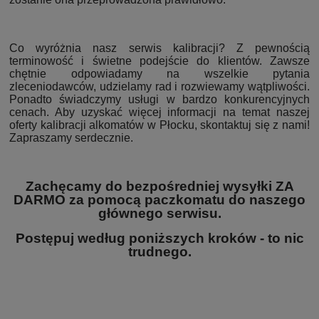
Co wyróżnia nasz serwis kalibracji? Z pewnością
terminowość i świetne podejście do klientów. Zawsze
chętnie odpowiadamy na wszelkie pytania
zleceniodawców, udzielamy rad i rozwiewamy wątpliwości.
Ponadto świadczymy usługi w bardzo konkurencyjnych
cenach. Aby uzyskać więcej informacji na temat naszej
oferty kalibracji alkomatów w Płocku, skontaktuj się z nami!
Zapraszamy serdecznie.
Zachęcamy do bezpośredniej wysyłki ZA
DARMO za pomocą paczkomatu do naszego
głównego serwisu.
Postępuj według poniższych kroków - to nic
trudnego.