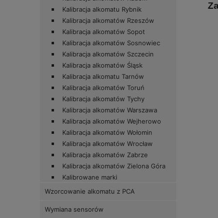
Za
Kalibracja alkomatu Rybnik
Kalibracja alkomatów Rzeszów
Kalibracja alkomatów Sopot
Kalibracja alkomatów Sosnowiec
Kalibracja alkomatów Szczecin
Kalibracja alkomatów Śląsk
Kalibracja alkomatu Tarnów
Kalibracja alkomatów Toruń
Kalibracja alkomatów Tychy
Kalibracja alkomatów Warszawa
Kalibracja alkomatów Wejherowo
Kalibracja alkomatów Wołomin
Kalibracja alkomatów Wrocław
Kalibracja alkomatów Zabrze
Kalibracja alkomatów Zielona Góra
Kalibrowane marki
Wzorcowanie alkomatu z PCA
Wymiana sensorów