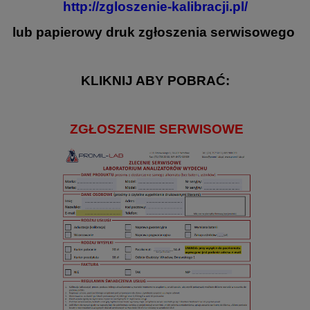
http://zgloszenie-kalibracji.pl/
lub papierowy druk zgłoszenia serwisowego
KLIKNIJ ABY POBRAĆ:
ZGŁOSZENIE SERWISOWE