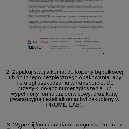
2. Zapakuj swój alkomat do koperty bąbelkowej
lub do innego bezpiecznego opakowania, aby
nie uległ uszkodzeniu w transporcie. Do
przesyłki dołącz numer zgłoszenia lub
wypełniony formularz serwisowy, oraz kartę
gwarancyjną (jeżeli alkomat był zakupiony w
PROMIL-LAB).
3. Wypełnij formularz darmowego zwrotu przez