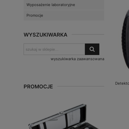
Wyposażenie laboratoryjne
Promocje
WYSZUKIWARKA
wyszukiwarka zaawansowana
Detekt
PROMOCJE