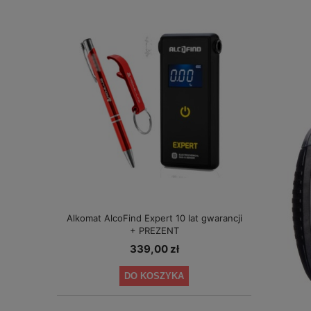
Alkomat AlcoFind Expert 10 lat gwarancji
+ PREZENT
339,00 zł
DO KOSZYKA