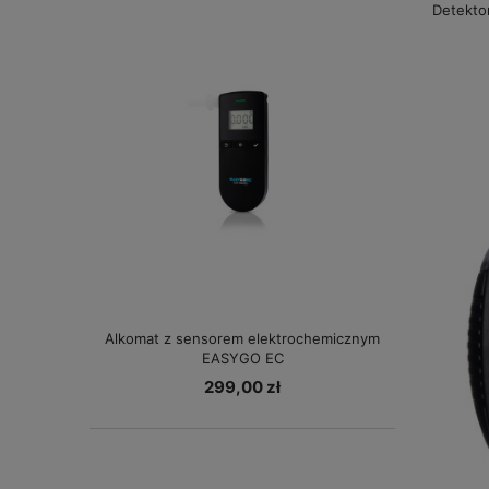
Detekto
Alkomat z sensorem elektrochemicznym
EASYGO EC
299,00 zł