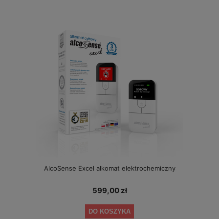
AlcoSense Excel alkomat elektrochemiczny
599,00 zł
DO KOSZYKA