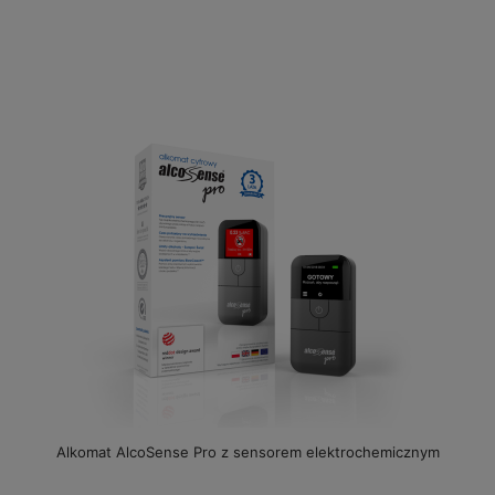
Alkomat AlcoSense Pro z sensorem elektrochemicznym