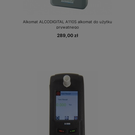
Alkomat ALCODIGITAL A110S alkomat do użytku
prywatnego
289,00 zł