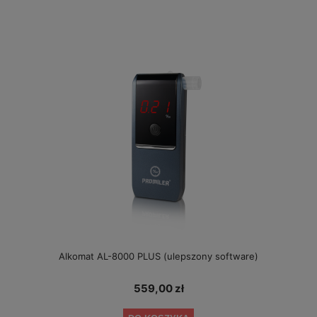
Alkomat AL-8000 PLUS (ulepszony software)
559,00 zł