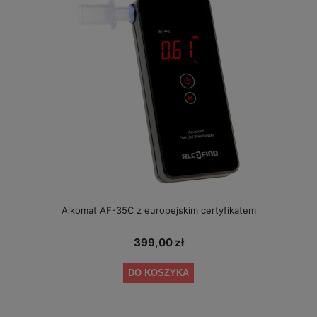
Alkomat AF-35C z europejskim certyfikatem
399,00 zł
DO KOSZYKA