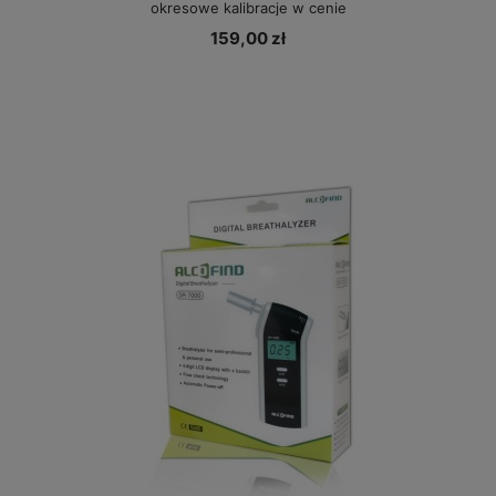
okresowe kalibracje w cenie
159,00 zł