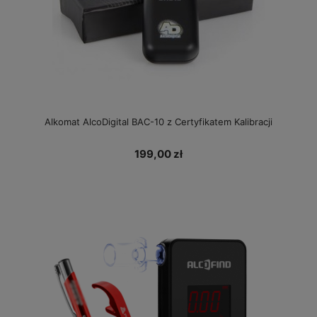
Alkomat AlcoDigital BAC-10 z Certyfikatem Kalibracji
199,00 zł