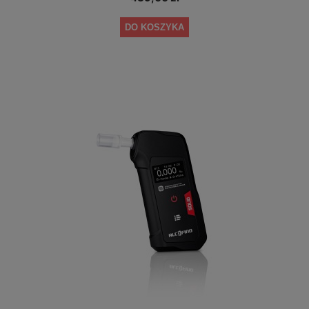
DO KOSZYKA