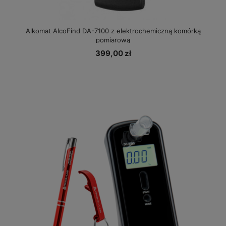
Alkomat AlcoFind DA-7100 z elektrochemiczną komórką
pomiarową
399,00 zł