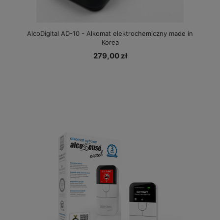
AlcoDigital AD-10 - Alkomat elektrochemiczny made in
Korea
279,00 zł