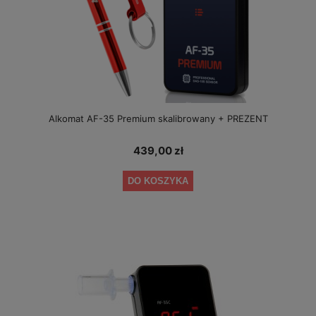
Alkomat AF-35 Premium skalibrowany + PREZENT
439,00 zł
DO KOSZYKA