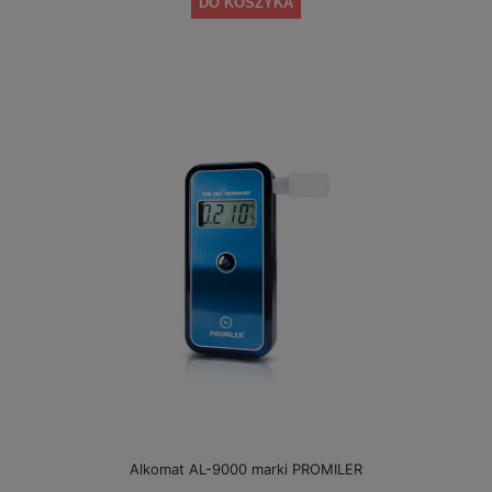
DO KOSZYKA
Alkomat AL-9000 marki PROMILER