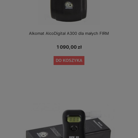
Alkomat AlcoDigital A300 dla małych FIRM
1 090,00 zł
DO KOSZYKA