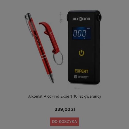
Alkomat AlcoFind Expert 10 lat gwarancji
339,00 zł
DO KOSZYKA