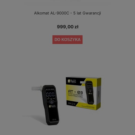
Alkomat AL-9000C - 5 lat Gwarancji
999,00 zł
DO KOSZYKA