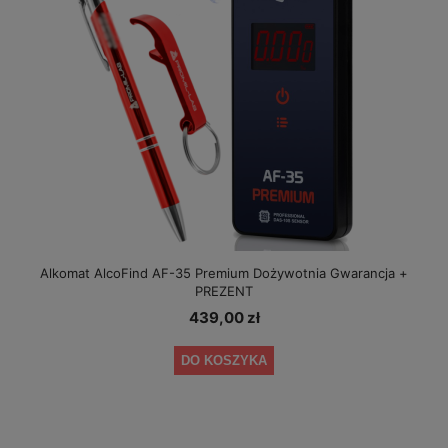
Alkomat AlcoFind AF-35 Premium Dożywotnia Gwarancja +
PREZENT
439,00 zł
DO KOSZYKA