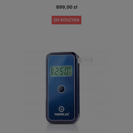
899,00 zł
DO KOSZYKA