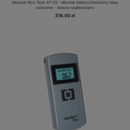
Alkomat Alco-Tech AT-03 - alkomat elektrochemiczny klasy
policyjnej - świeżo skalibrowany
318,00 zł