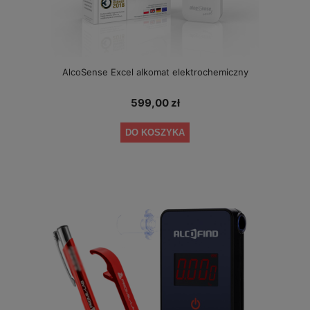
AlcoSense Excel alkomat elektrochemiczny
599,00 zł
DO KOSZYKA