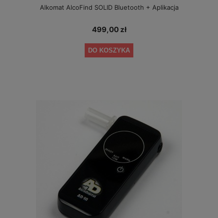
Alkomat AlcoFind SOLID Bluetooth + Aplikacja
499,00 zł
DO KOSZYKA