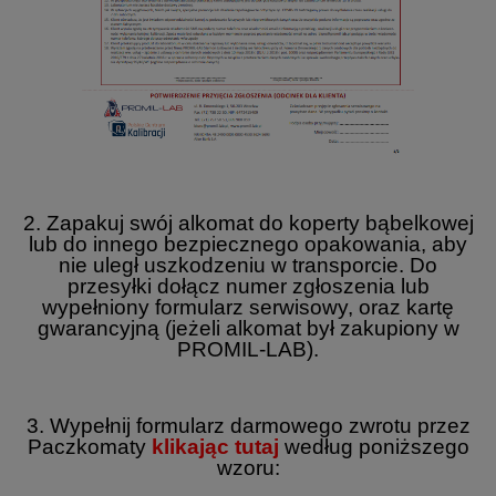
2. Zapakuj swój alkomat do koperty bąbelkowej
lub do innego bezpiecznego opakowania, aby
nie uległ uszkodzeniu w transporcie. Do
przesyłki dołącz numer zgłoszenia lub
wypełniony formularz serwisowy, oraz kartę
gwarancyjną (jeżeli alkomat był zakupiony w
PROMIL-LAB).
3. Wypełnij formularz darmowego zwrotu przez
Paczkomaty
klikając tutaj
według poniższego
wzoru: