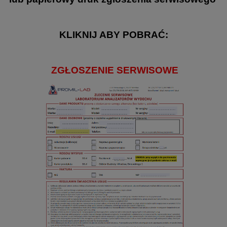
KLIKNIJ ABY POBRAĆ:
ZGŁOSZENIE SERWISOWE