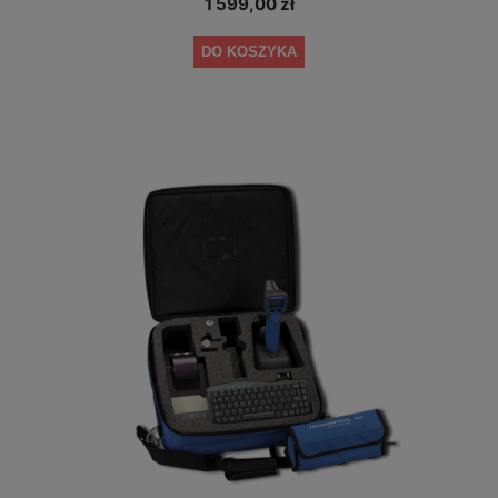
1 599,00 zł
DO KOSZYKA