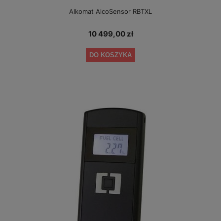
Alkomat AlcoSensor RBTXL
10 499,00 zł
DO KOSZYKA