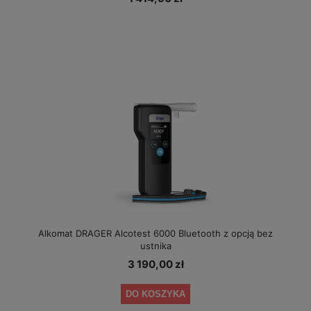
Alkomat DRAGER Alcotest 6000 Bluetooth z opcją bez
ustnika
3 190,00 zł
DO KOSZYKA