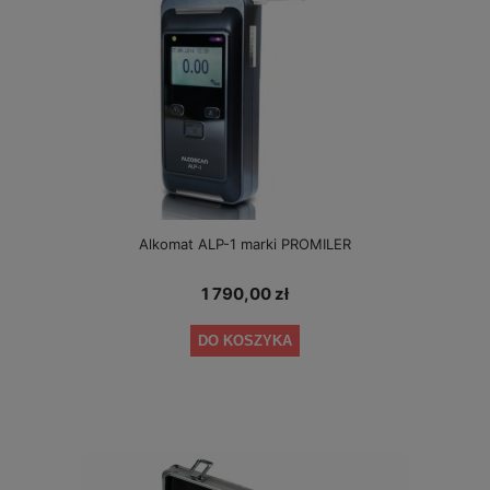
Alkomat ALP-1 marki PROMILER
1 790,00 zł
DO KOSZYKA