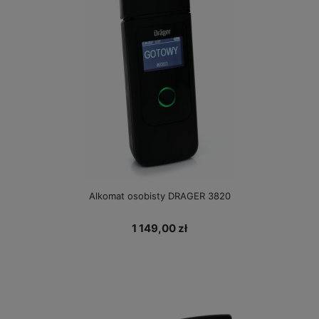
Alkomat osobisty DRAGER 3820
1 149,00 zł