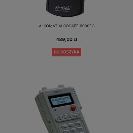
ALKOMAT ALCOSAFE 8000FC
489,00 zł
DO KOSZYKA