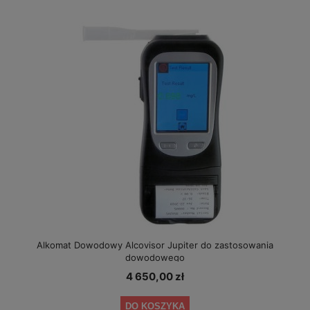
Alkomat Dowodowy Alcovisor Jupiter do zastosowania
dowodowego
4 650,00 zł
DO KOSZYKA