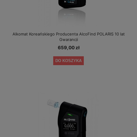
Alkomat Koreańskiego Producenta AlcoFind POLARIS 10 lat
Gwarancji
659,00 zł
DO KOSZYKA