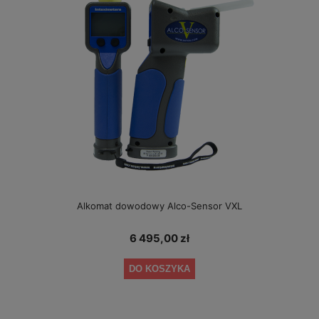
Alkomat dowodowy Alco-Sensor VXL
6 495,00 zł
DO KOSZYKA