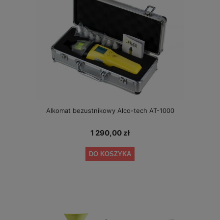
Alkomat bezustnikowy Alco-tech AT-1000
1 290,00 zł
DO KOSZYKA