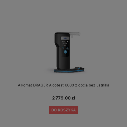
Alkomat DRAGER Alcotest 6000 z opcją bez ustnika
2 779,00 zł
DO KOSZYKA