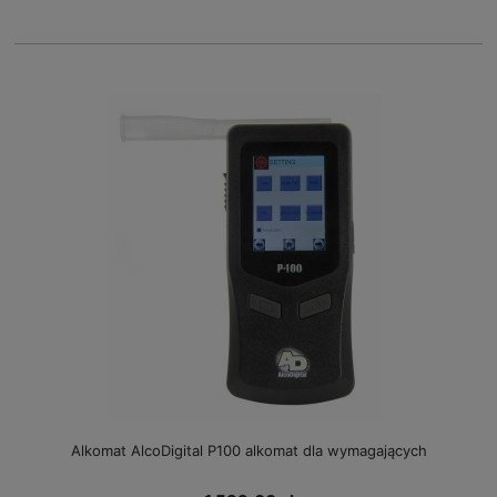
Alkomat AlcoDigital P100 alkomat dla wymagających