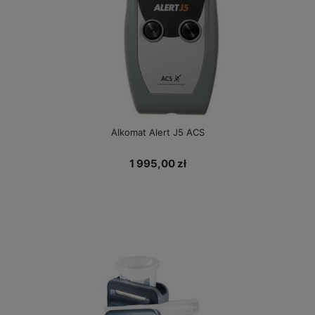
Alkomat Alert J5 ACS
1 995,00 zł