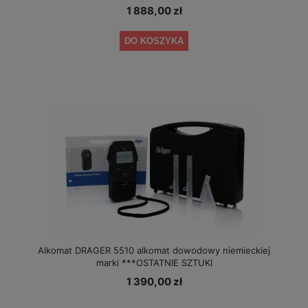
1 888,00 zł
DO KOSZYKA
Alkomat DRAGER 5510 alkomat dowodowy niemieckiej
marki ***OSTATNIE SZTUKI
1 390,00 zł