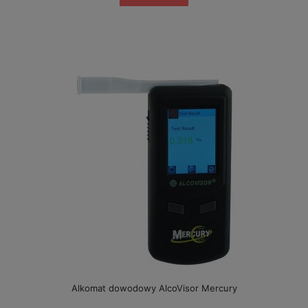
Alkomat dowodowy AlcoVisor Mercury