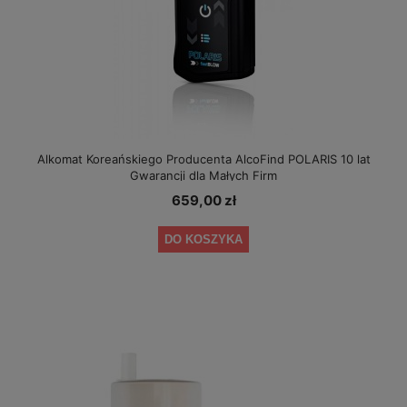
Alkomat Koreańskiego Producenta AlcoFind POLARIS 10 lat
Gwarancji dla Małych Firm
659,00 zł
DO KOSZYKA