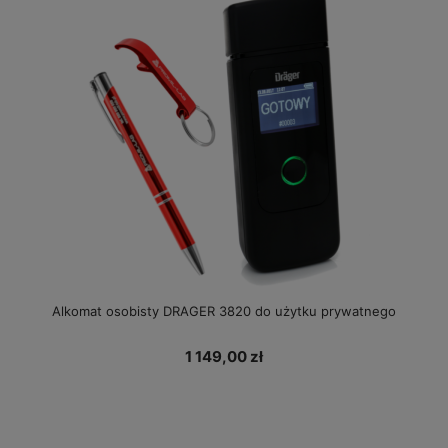
Alkomat osobisty DRAGER 3820 do użytku prywatnego
1 149,00 zł