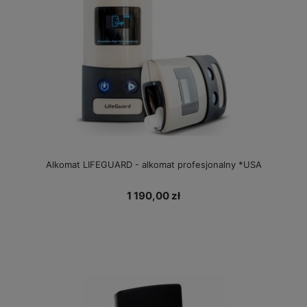
Alkomat LIFEGUARD - alkomat profesjonalny *USA
1 190,00 zł