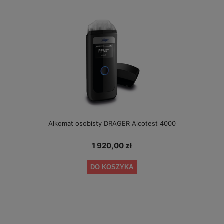
Alkomat osobisty DRAGER Alcotest 4000
1 920,00 zł
DO KOSZYKA