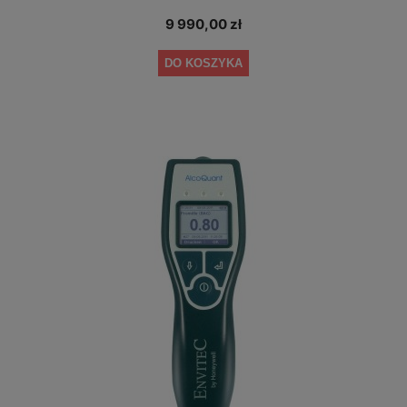
9 990,00 zł
DO KOSZYKA