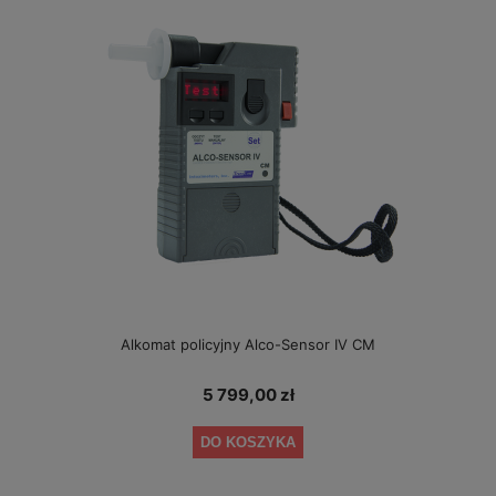
Alkomat policyjny Alco-Sensor IV CM
5 799,00 zł
DO KOSZYKA