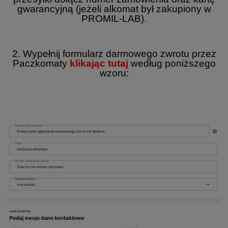
gwarancyjną (jeżeli alkomat był zakupiony w
PROMIL-LAB).
2. Wypełnij formularz darmowego zwrotu przez
Paczkomaty
klikając tutaj
według poniższego
wzoru: