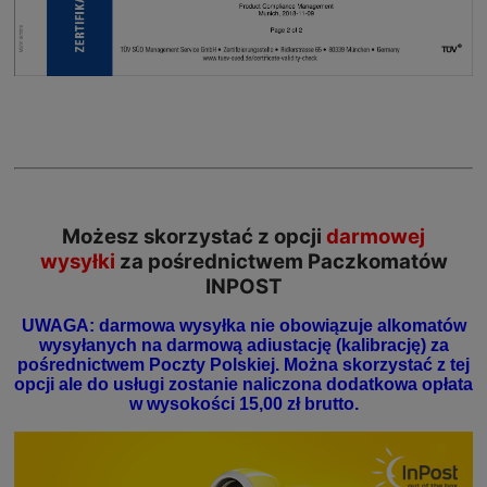
Możesz skorzystać z opcji
darmowej
wysyłki
za pośrednictwem Paczkomatów
INPOST
UWAGA: darmowa wysyłka nie obowiązuje alkomatów
wysyłanych na darmową adiustację (kalibrację) za
pośrednictwem Poczty Polskiej. Można skorzystać z tej
opcji ale do usługi zostanie naliczona dodatkowa opłata
w wysokości 15,00 zł brutto.