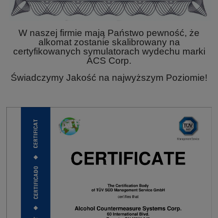
W naszej firmie mają Państwo pewność, że
alkomat zostanie skalibrowany na
certyfikowanych symulatorach wydechu marki
ACS Corp.
Świadczymy Jakość na najwyższym Poziomie!