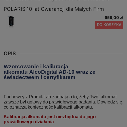
POLARIS 10 lat Gwarancji dla Małych Firm
659,00 zł
DO KOSZYKA
OPIS
Wzorcowanie i kalibracja
alkomatu AlcoDigital AD-10 wraz ze
świadectwem i certyfikatem
Fachowcy z Promil-Lab zadbają o to, żeby Twój alkomat
zawsze był gotowy do prawidłowego badania. Dowiedz się,
co oznacza konieczność kalibracji alkomatu.
Kalibracja alkomatu jest niezbędna do jego
prawidłowego działania