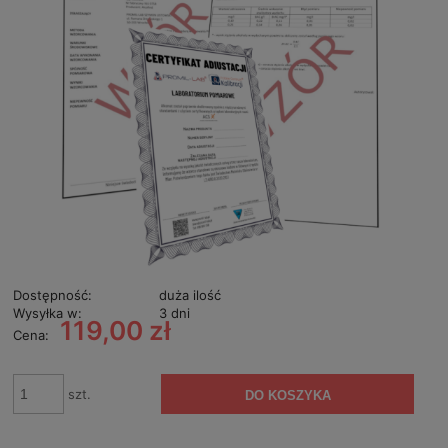
Dostępność:
duża ilość
Wysyłka w:
3 dni
119,00 zł
Cena:
szt.
DO KOSZYKA