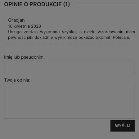
OPINIE O PRODUKCIE (1)
Gracjan
16 kwietnia 2020
Usługa została wykonana szybko, a dzieki wzorcowaniu mam
pewność jaki dokladnie wynik moze pokazac alkomat. Polecam.
Imię lub pseudonim:
Twoja opinia:
WYŚLIJ