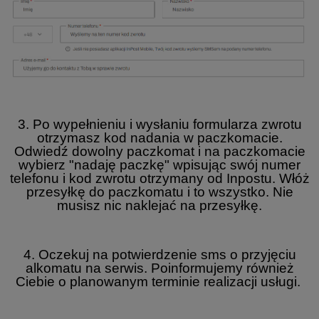
3. Po wypełnieniu i wysłaniu formularza zwrotu
otrzymasz kod nadania w paczkomacie.
Odwiedź dowolny paczkomat i na paczkomacie
wybierz "nadaję paczkę" wpisując swój numer
telefonu i kod zwrotu otrzymany od Inpostu. Włóż
przesyłkę do paczkomatu i to wszystko. Nie
musisz nic naklejać na przesyłkę.
4. Oczekuj na potwierdzenie sms o przyjęciu
alkomatu na serwis. Poinformujemy również
Ciebie o planowanym terminie realizacji usługi.