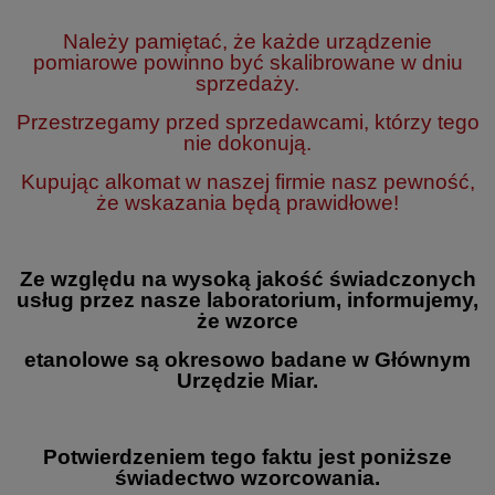
Należy pamiętać, że każde urządzenie
pomiarowe powinno być skalibrowane w dniu
sprzedaży.
Przestrzegamy przed sprzedawcami, którzy tego
nie dokonują.
Kupując alkomat w naszej firmie nasz pewność,
że wskazania będą prawidłowe!
Ze względu na wysoką jakość świadczonych
usług przez nasze laboratorium, informujemy,
że wzorce
etanolowe są okresowo badane w Głównym
Urzędzie Miar.
Potwierdzeniem tego faktu jest poniższe
świadectwo wzorcowania.