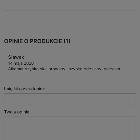
OPINIE O PRODUKCIE (1)
Sławek
14 maja 2020
Alkomat szybko skalibrowany i szybko odesłany, polecam.
Imię lub pseudonim:
Twoja opinia: