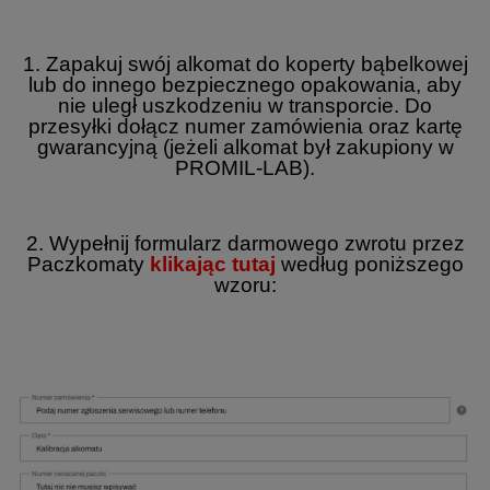
1. Zapakuj swój alkomat do koperty bąbelkowej
lub do innego bezpiecznego opakowania, aby
nie uległ uszkodzeniu w transporcie. Do
przesyłki dołącz numer zamówienia oraz kartę
gwarancyjną (jeżeli alkomat był zakupiony w
PROMIL-LAB).
2. Wypełnij formularz darmowego zwrotu przez
Paczkomaty
klikając tutaj
według poniższego
wzoru: