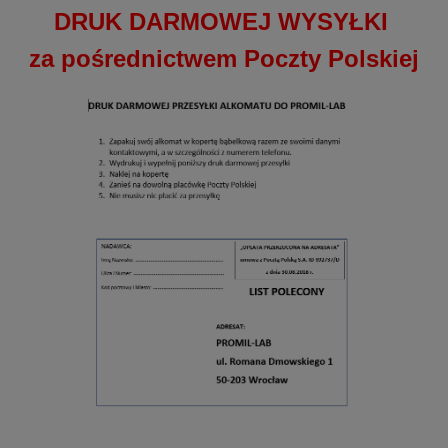
DRUK DARMOWEJ WYSYŁKI
za pośrednictwem Poczty Polskiej