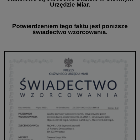
Urzędzie Miar.
Potwierdzeniem tego faktu jest poniższe
świadectwo wzorcowania.