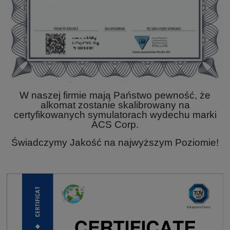
W naszej firmie mają Państwo pewność, że
alkomat zostanie skalibrowany na
certyfikowanych symulatorach wydechu marki
ACS Corp.
Świadczymy Jakość na najwyższym Poziomie!