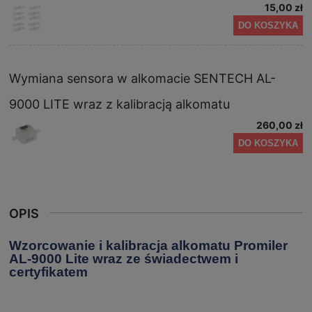
15,00 zł
DO KOSZYKA
Wymiana sensora w alkomacie SENTECH AL-
9000 LITE wraz z kalibracją alkomatu
260,00 zł
DO KOSZYKA
OPIS
Wzorcowanie i kalibracja alkomatu Promiler
AL-9000 Lite wraz ze świadectwem i
certyfikatem