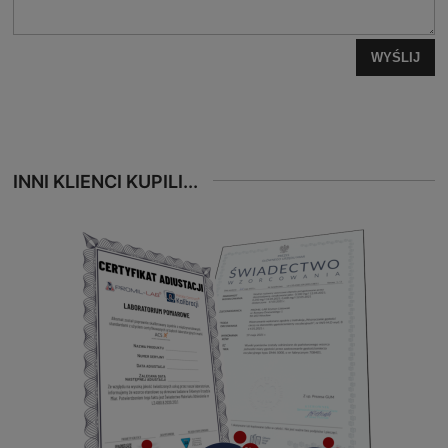
WYŚLIJ
INNI KLIENCI KUPILI...