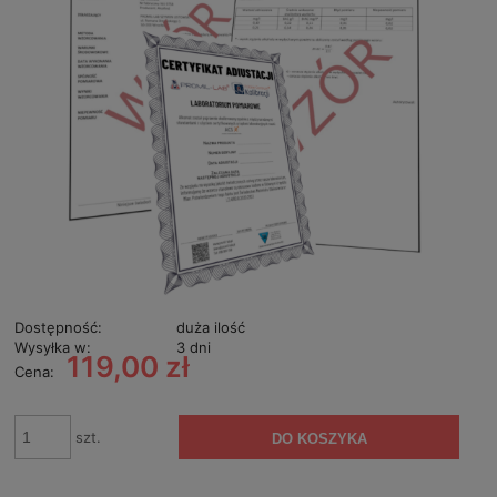
Dostępność:
duża ilość
Wysyłka w:
3 dni
119,00 zł
Cena:
szt.
DO KOSZYKA