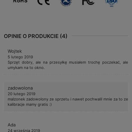
OPINIE O PRODUKCIE (4)
Wojtek
5 lutego 2019
Sprzęt dobry, ale na przesyłkę musiałem trochę poczekać, ale
umykam na to okno.
zadowolona
20 lutego 2019
malzonek zadowolony ze sprzetu i nawet pochwalil mnie za to ze
kalibracje mamy gratis :)
Ada
24 września 2019