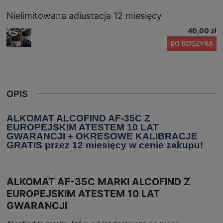
Nielimitowana adiustacja 12 miesięcy
40,00 zł
DO KOSZYKA
OPIS
ALKOMAT ALCOFIND AF-35C Z
EUROPEJSKIM ATESTEM 10 LAT
GWARANCJI + OKRESOWE KALIBRACJE
GRATIS przez 12 miesięcy w cenie zakupu!
ALKOMAT AF-35C MARKI ALCOFIND Z
EUROPEJSKIM ATESTEM 10 LAT
GWARANCJI