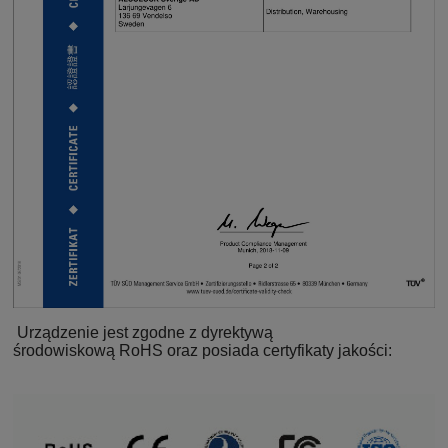
Urządzenie jest zgodne z dyrektywą
środowiskową RoHS oraz posiada certyfikaty jakości: