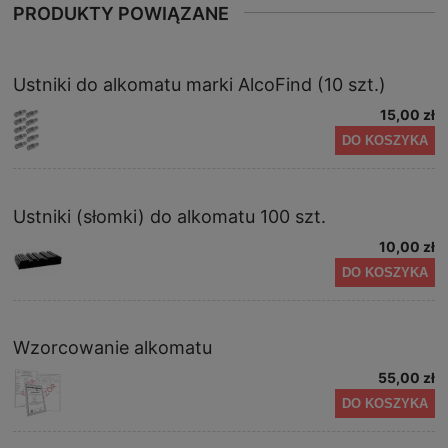
PRODUKTY POWIĄZANE
Ustniki do alkomatu marki AlcoFind (10 szt.)
15,00 zł
DO KOSZYKA
Ustniki (słomki) do alkomatu 100 szt.
10,00 zł
DO KOSZYKA
Wzorcowanie alkomatu
55,00 zł
DO KOSZYKA