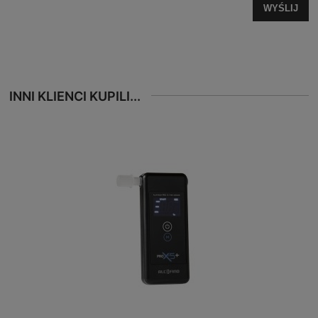
WYŚLIJ
INNI KLIENCI KUPILI...