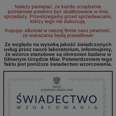
Należy pamiętać, że każde urządzenie
pomiarowe powinno być skalibrowane w dniu
sprzedaży. Przestrzegamy przed sprzedawcami,
którzy tego nie dokonują.
Kupując alkomat w naszej firmie nasz pewność,
że wskazania będą prawidłowe!
Ze względu na wysoką jakość świadczonych
usług przez nasze laboratorium, informujemy,
że wzorce etanolowe są okresowo badane w
Głównym Urzędzie Miar. Potwierdzeniem tego
faktu jest poniższe świadectwo wzorcowania.