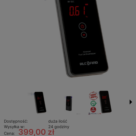
Dostępność:
duża ilość
Wysyłka w:
24 godziny
399,00 zł
Cena: