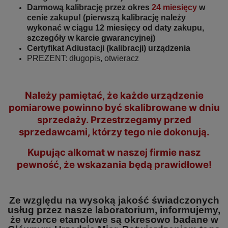
Darmową kalibrację przez okres
24 miesięcy
w
cenie zakupu! (pierwszą kalibrację należy
wykonać w ciągu 12 miesięcy od daty zakupu,
szczegóły w karcie gwarancyjnej)
Certyfikat Adiustacji (kalibracji) urządzenia
PREZENT: długopis, otwieracz
Należy pamiętać, że każde urządzenie
pomiarowe powinno być skalibrowane w dniu
sprzedaży. Przestrzegamy przed
sprzedawcami, którzy tego nie dokonują.
Kupując alkomat w naszej firmie nasz
pewność, że wskazania będą prawidłowe!
Ze względu na wysoką jakość świadczonych
usług przez nasze laboratorium, informujemy,
że wzorce etanolowe są okresowo badane w