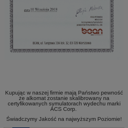
Kupując w naszej firmie mają Państwo pewność
że alkomat zostanie skalibrowany na
certyfikowanych symulatorach wydechu marki
ACS Corp.
Świadczymy Jakość na najwyższym Poziomie!