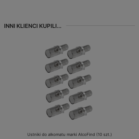
INNI KLIENCI KUPILI...
Ustniki do alkomatu marki AlcoFind (10 szt.)