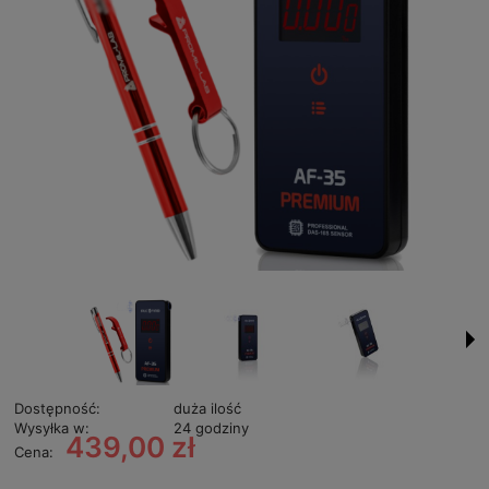
Dostępność:
duża ilość
Wysyłka w:
24 godziny
439,00 zł
Cena: