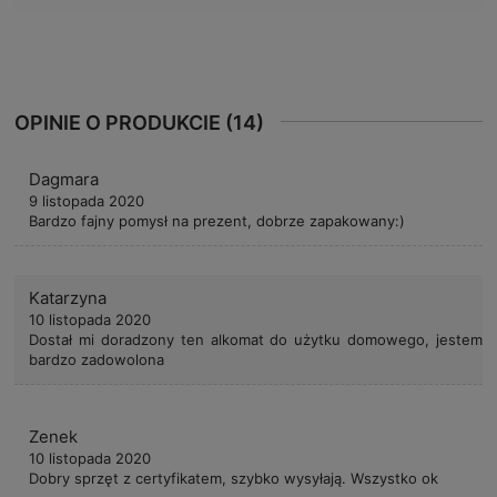
OPINIE O PRODUKCIE (14)
Dagmara
9 listopada 2020
Bardzo fajny pomysł na prezent, dobrze zapakowany:)
Katarzyna
10 listopada 2020
Dostał mi doradzony ten alkomat do użytku domowego, jestem
bardzo zadowolona
Zenek
10 listopada 2020
Dobry sprzęt z certyfikatem, szybko wysyłają. Wszystko ok