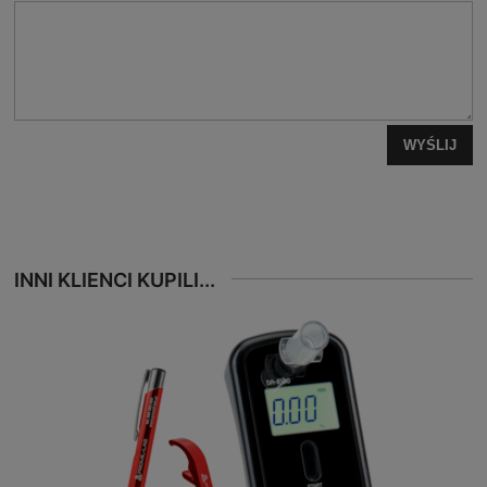
WYŚLIJ
INNI KLIENCI KUPILI...