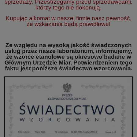
sprzedaży. Przestrzegamy przed sprzedawcami,
którzy tego nie dokonują.
Kupując alkomat w naszej firmie nasz pewność,
że wskazania będą prawidłowe!
Ze względu na wysoką jakość świadczonych
usług przez nasze laboratorium, informujemy,
że wzorce etanolowe są okresowo badane w
Głównym Urzędzie Miar. Potwierdzeniem tego
faktu jest poniższe świadectwo wzorcowania.