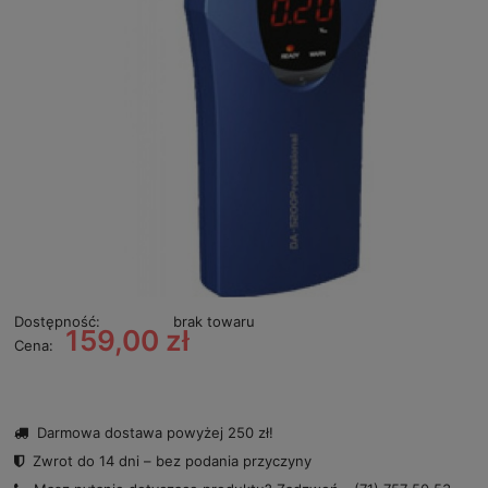
Dostępność:
brak towaru
159,00 zł
Cena:
Darmowa dostawa powyżej 250 zł!
Zwrot do 14 dni – bez podania przyczyny