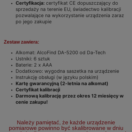
Certyfikacja:
certyfikat CE dopuszczający do
sprzedaży na terenie EU, świadectwo kalibracji
pozwalające na wykorzystanie urządzenia zaraz
po jego zakupie
Zestaw zawiera:
Alkomat: AlcoFind DA-5200 od Da-Tech
Ustniki: 6 sztuk
Baterie: 2 x AAA
Dodatkowo: wygodna saszetka na urządzenie
Instrukcję obsługi (w języku polskim)
Kartę gwarancyjną (2-letnia na alkomat)
Certyfikat kalibracji
Darmową kalibrację przez okres 12 miesięcy w
cenie zakupu!
Należy pamiętać, że każde urządzenie
pomiarowe powinno być skalibrowane w dniu