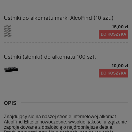
Ustniki do alkomatu marki AlcoFind (10 szt.)
15,00 zł
DO KOSZYKA
Ustniki (słomki) do alkomatu 100 szt.
10,00 zł
DO KOSZYKA
OPIS
Znajdujący się na naszej stronie internetowej alkomat
AlcoFind Elite to nowoczesne, wysokiej jakości urządzenie
zaprojektowane z dbałością o najdrobniejsze detale.