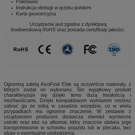
Pokrowiec
Instrukcja obsługi w języku polskim
Karta gwarancyjna
Urządzenie jest zgodne z dyrektywą
środowiskową RoHS oraz posiada certyfikaty jakości:
Ogromną zaletą AlcoFind Elite są oczywiście materiały, z
których został on wykonany. Ten wyjątkowy produkt
charakteryzuje się dzięki temu dużą trwałością i
możliwościami. Dzięki kompaktowym wymiarom możesz
zabrać go ze sobą w zasadzie wszędzie, co w wielu
przypadkach ma ogromne znaczenie. W zestawie z
urządzeniem producent dostarcza również wymienne
ustniki oraz etui na alkomat, który znacznie ułatwia jego
transportowanie w schowku pojazdu lub w plecaku, bez
obaw o ewentualne uszkodzenia.