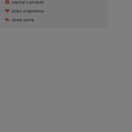
zapytaj o produkt
poleć znajomemu
dodaj opinię