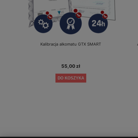
Kalibracja alkomatu GTX SMART
55,00 zł
DO KOSZYKA