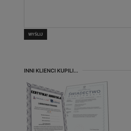
WYŚLIJ
INNI KLIENCI KUPILI...