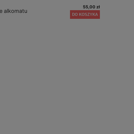
55,00 zł
e alkomatu
DO KOSZYKA