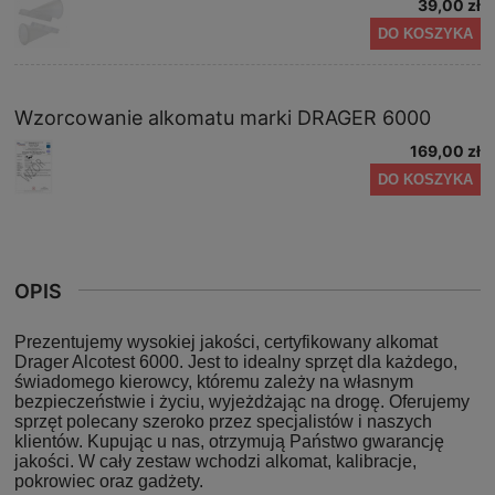
39,00 zł
DO KOSZYKA
Wzorcowanie alkomatu marki DRAGER 6000
169,00 zł
DO KOSZYKA
OPIS
Prezentujemy wysokiej jakości, certyfikowany alkomat
Drager Alcotest 6000. Jest to idealny sprzęt dla każdego,
świadomego kierowcy, któremu zależy na własnym
bezpieczeństwie i życiu, wyjeżdżając na drogę. Oferujemy
sprzęt polecany szeroko przez specjalistów i naszych
klientów. Kupując u nas, otrzymują Państwo gwarancję
jakości. W cały zestaw wchodzi alkomat, kalibracje,
pokrowiec oraz gadżety.