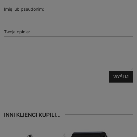
Imię lub pseudonim:
Twoja opinia:
WYŚLIJ
INNI KLIENCI KUPILI...