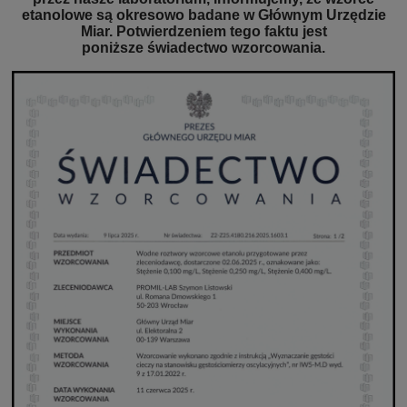
etanolowe są okresowo badane w Głównym Urzędzie
Miar. Potwierdzeniem tego faktu jest
poniższe świadectwo wzorcowania.