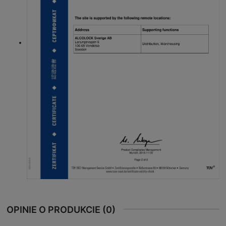
OPINIE O PRODUKCIE (0)