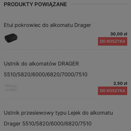
PRODUKTY POWIĄZANE
Etui pokrowiec do alkomatu Drager
30,00 zł
DO KOSZYKA
Ustnik do alkomatów DRAGER
5510/5820/6000/6820/7000/7510
2,50 zł
DO KOSZYKA
Ustnik przesiewowy typu Lejek do alkomatu
Drager 5510/5820/6000/6820/7510