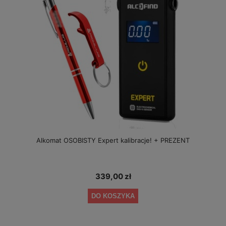
Alkomat OSOBISTY Expert kalibracje! + PREZENT
339,00 zł
DO KOSZYKA