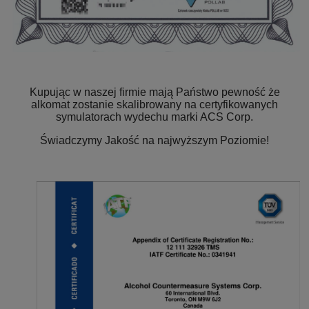
Kupując w naszej firmie mają Państwo pewność że
alkomat zostanie skalibrowany na certyfikowanych
symulatorach wydechu marki ACS Corp.
Świadczymy Jakość na najwyższym Poziomie!