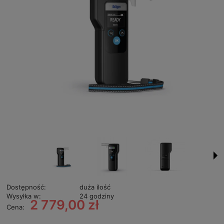
Dostępność:
duża ilość
Wysyłka w:
24 godziny
2 779,00 zł
Cena: