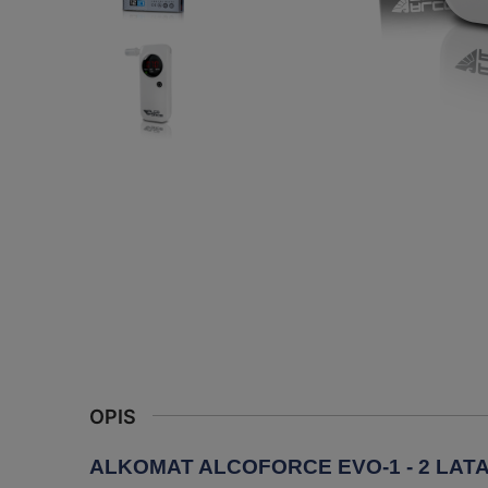
OPIS
ALKOMAT ALCOFORCE EVO-1 - 2 LAT