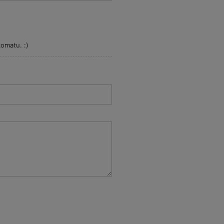
omatu. :)