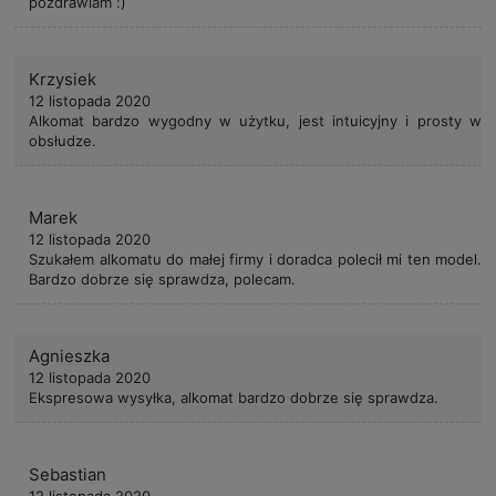
pozdrawiam :)
Krzysiek
12 listopada 2020
Alkomat bardzo wygodny w użytku, jest intuicyjny i prosty w
obsłudze.
Marek
12 listopada 2020
Szukałem alkomatu do małej firmy i doradca polecił mi ten model.
Bardzo dobrze się sprawdza, polecam.
Agnieszka
12 listopada 2020
Ekspresowa wysyłka, alkomat bardzo dobrze się sprawdza.
Sebastian
12 listopada 2020