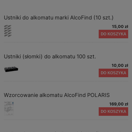
Ustniki do alkomatu marki AlcoFind (10 szt.)
15,00 zł
DO KOSZYKA
Ustniki (słomki) do alkomatu 100 szt.
10,00 zł
DO KOSZYKA
Wzorcowanie alkomatu AlcoFind POLARIS
169,00 zł
DO KOSZYKA