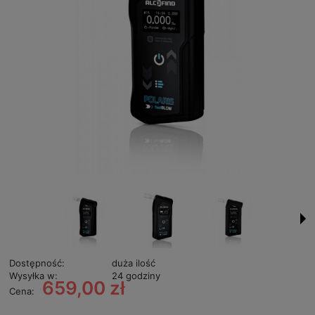
Dostępność:
duża ilość
Wysyłka w:
24 godziny
659,00 zł
Cena: