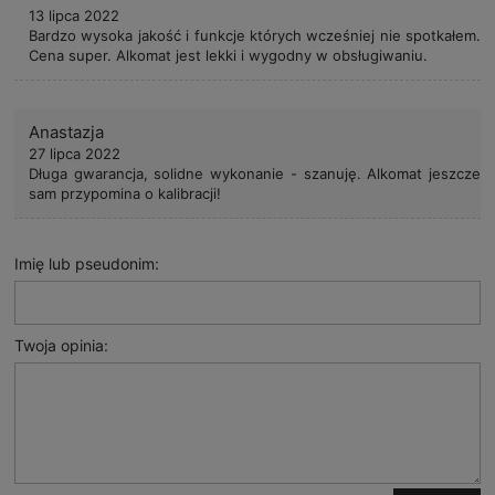
13 lipca 2022
Bardzo wysoka jakość i funkcje których wcześniej nie spotkałem.
Cena super. Alkomat jest lekki i wygodny w obsługiwaniu.
Anastazja
27 lipca 2022
Długa gwarancja, solidne wykonanie - szanuję. Alkomat jeszcze
sam przypomina o kalibracji!
Imię lub pseudonim:
Twoja opinia: