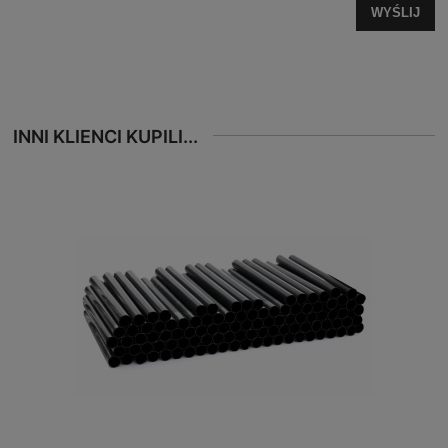
WYŚLIJ
INNI KLIENCI KUPILI...