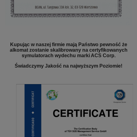
Kupując w naszej firmie mają Państwo pewność że
alkomat zostanie skalibrowany na certyfikowanych
symulatorach wydechu marki ACS Corp.
Świadczymy Jakość na najwyższym Poziomie!