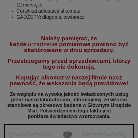
12 miesięcy
Certyfikat adiustacji alkomatu
GADŻETY: długopis, otwieracz
Należy pamiętać, że
każde
urządzenie
pomiarowe powinno być
skalibrowane w dniu sprzedaży.
Przestrzegamy przed sprzedawcami, którzy
tego nie dokonują.
Kupując alkomat w naszej firmie nasz
pewność, że wskazania będą prawidłowe!
Ze względu na wysoką jakość świadczonych usług
przez nasze laboratorium, informujemy, że wzorce
etanolowe są okresowo badane w Głównym Urzędzie
Miar. Potwierdzeniem tego faktu jest
poniższe świadectwo wzorcowania.