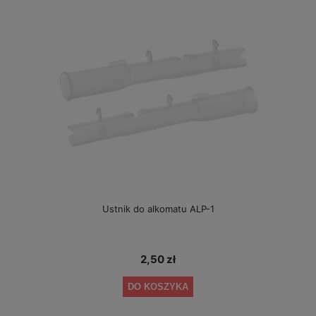
Ustnik do alkomatu ALP-1
2,50 zł
DO KOSZYKA