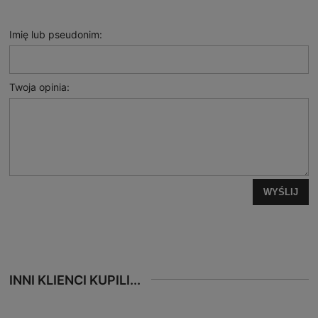
Imię lub pseudonim:
Twoja opinia:
WYŚLIJ
INNI KLIENCI KUPILI...