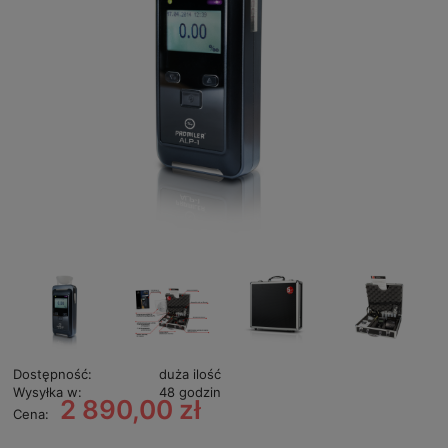
Dostępność:
duża ilość
Wysyłka w:
48 godzin
2 890,00 zł
Cena: