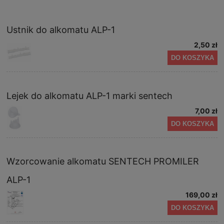
Ustnik do alkomatu ALP-1
2,50 zł
DO KOSZYKA
Lejek do alkomatu ALP-1 marki sentech
7,00 zł
DO KOSZYKA
Wzorcowanie alkomatu SENTECH PROMILER
ALP-1
169,00 zł
DO KOSZYKA