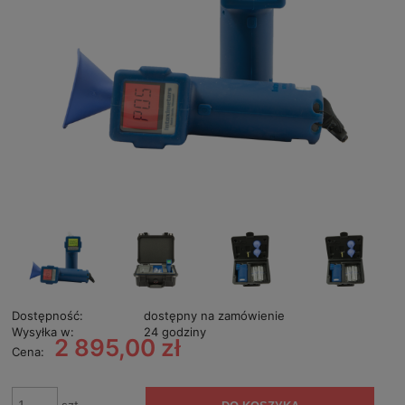
Dostępność:
dostępny na zamówienie
Wysyłka w:
24 godziny
2 895,00 zł
Cena: