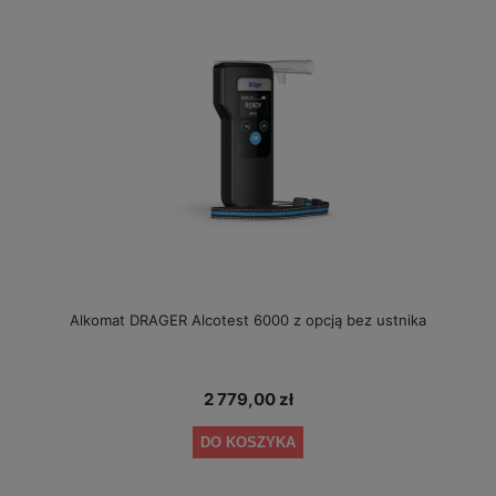
Alkomat DRAGER Alcotest 6000 z opcją bez ustnika
2 779,00 zł
DO KOSZYKA