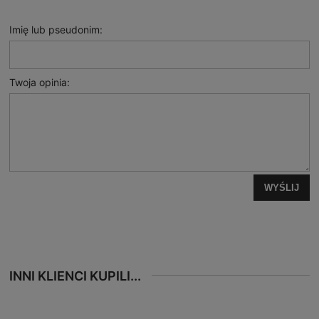
Imię lub pseudonim:
Twoja opinia:
WYŚLIJ
INNI KLIENCI KUPILI...