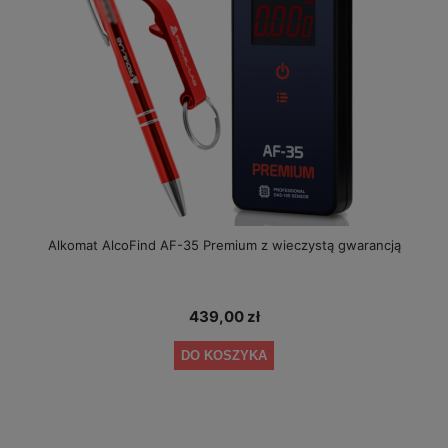
Alkomat AlcoFind AF-35 Premium z wieczystą gwarancją
439,00 zł
DO KOSZYKA