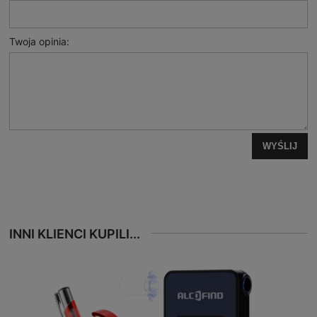
Twoja opinia:
WYŚLIJ
INNI KLIENCI KUPILI...