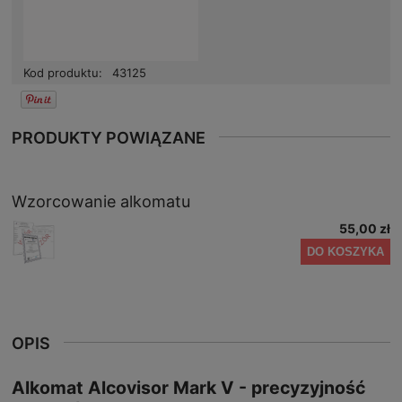
Kod produktu:
43125
PRODUKTY POWIĄZANE
Wzorcowanie alkomatu
55,00 zł
DO KOSZYKA
OPIS
Alkomat Alcovisor Mark V - precyzyjność