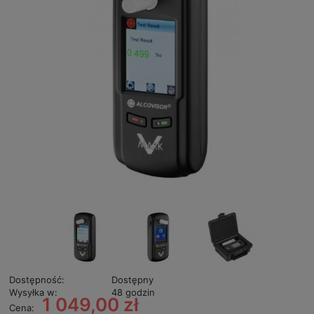
Dostępność:
Dostępny
Wysyłka w:
48 godzin
1 049,00 zł
Cena: