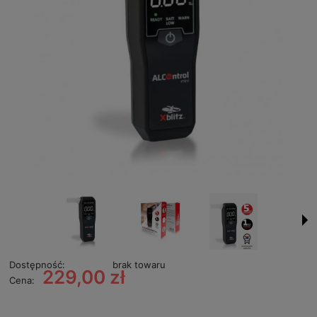
Dostępność:
brak towaru
229,00 zł
Cena: