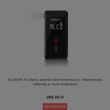
ALCOLIFE F2 classic alkomat elektrochemiczny, nielimitowana
kalibracja w cenie analizatora
289,00 zł
DO KOSZYKA