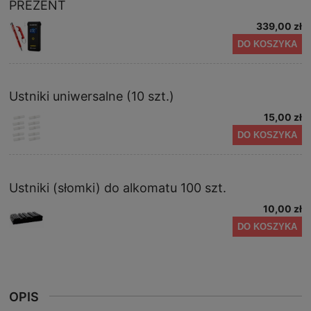
PREZENT
339,00 zł
DO KOSZYKA
Ustniki uniwersalne (10 szt.)
15,00 zł
DO KOSZYKA
Ustniki (słomki) do alkomatu 100 szt.
10,00 zł
DO KOSZYKA
OPIS