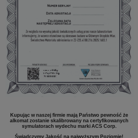
Kupując w naszej firmie mają Państwo pewność że
alkomat zostanie skalibrowany na certyfikowanych
symulatorach wydechu marki ACS Corp.
Świadczymy Jakość na najwyższym Poziomie!