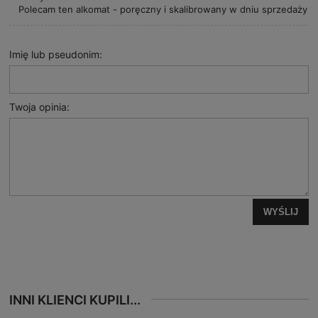
Polecam ten alkomat - poręczny i skalibrowany w dniu sprzedaży
Imię lub pseudonim:
Twoja opinia:
WYŚLIJ
INNI KLIENCI KUPILI...