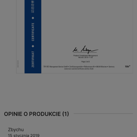
OPINIE O PRODUKCIE (1)
Zbychu
15 stycznia 2019