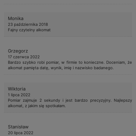
Monika
23 października 2018
Fajny czytelny alkomat
Grzegorz
17 czerwca 2022
Bardzo szybko robi pomiar, w firmie to konieczne. Doceniam, że
alkomat pamięta datę, wynik, imię i nazwisko badanego.
Wiktoria
1 lipca 2022
Pomiar zajmuje 2 sekundy i jest bardzo precyzyjny. Najlepszy
alkomat, z jakim się spotkałam.
Stanisław
20 lipca 2022