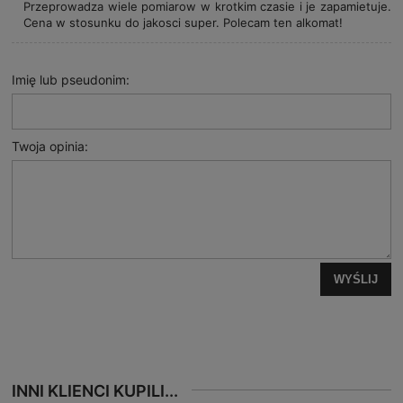
Przeprowadza wiele pomiarow w krotkim czasie i je zapamietuje.
Cena w stosunku do jakosci super. Polecam ten alkomat!
Imię lub pseudonim:
Twoja opinia:
WYŚLIJ
INNI KLIENCI KUPILI...