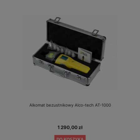
Alkomat bezustnikowy Alco-tech AT-1000
1 290,00 zł
DO KOSZYKA