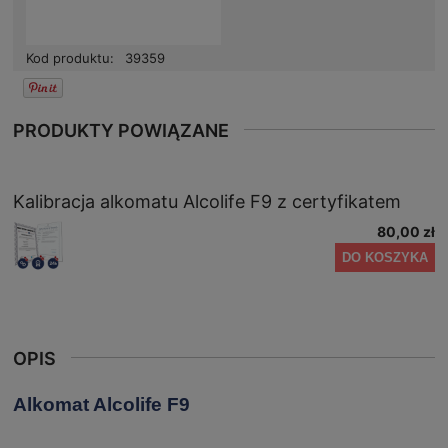
Kod produktu:
39359
PRODUKTY POWIĄZANE
Kalibracja alkomatu Alcolife F9 z certyfikatem
80,00 zł
DO KOSZYKA
OPIS
Alkomat Alcolife F9