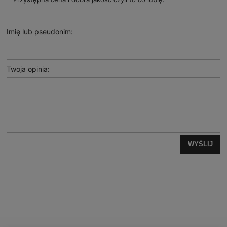
Imię lub pseudonim:
Twoja opinia:
WYŚLIJ