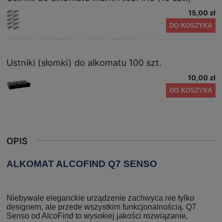
15,00 zł
DO KOSZYKA
Ustniki (słomki) do alkomatu 100 szt.
10,00 zł
DO KOSZYKA
OPIS
ALKOMAT ALCOFIND Q7 SENSO
Niebywale eleganckie urządzenie zachwyca nie tylko
designem, ale przede wszystkim funkcjonalnością. Q7
Senso od AlcoFind to wysokiej jakości rozwiązanie,