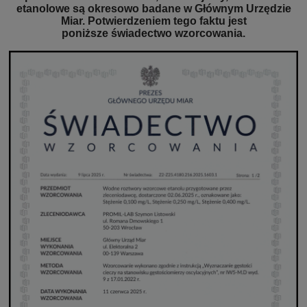
etanolowe są okresowo badane w Głównym Urzędzie
Miar. Potwierdzeniem tego faktu jest
poniższe świadectwo wzorcowania.