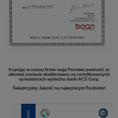
Kupując w naszej firmie mają Państwo pewność że
alkomat zostanie skalibrowany na certyfikowanych
symulatorach wydechu marki ACS Corp.
Świadczymy Jakość na najwyższym Poziomie!