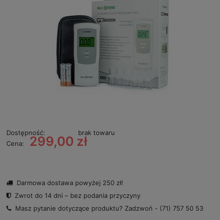
Dostępność:
brak towaru
299,00 zł
Cena:
Darmowa dostawa powyżej 250 zł!
Zwrot do 14 dni – bez podania przyczyny
Masz pytanie dotyczące produktu? Zadzwoń -
(71) 757 50 53