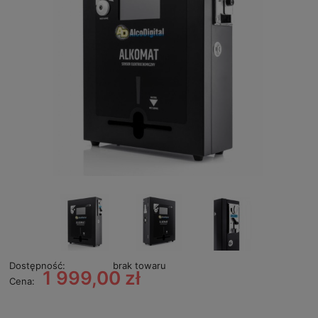
Dostępność:
brak towaru
1 999,00 zł
Cena: