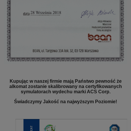
Kupując w naszej firmie mają Państwo pewność że
alkomat zostanie skalibrowany na certyfikowanych
symulatorach wydechu marki ACS Corp.
Świadczymy Jakość na najwyższym Poziomie!