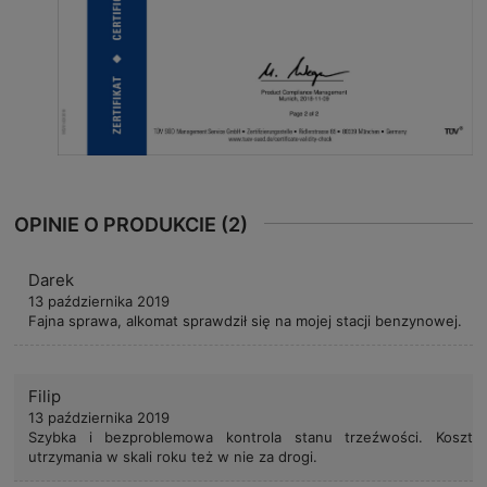
OPINIE O PRODUKCIE (2)
Darek
13 października 2019
Fajna sprawa, alkomat sprawdził się na mojej stacji benzynowej.
Filip
13 października 2019
Szybka i bezproblemowa kontrola stanu trzeźwości. Koszt
utrzymania w skali roku też w nie za drogi.