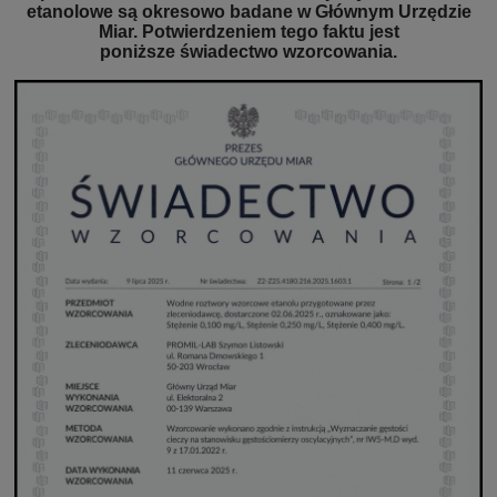
etanolowe są okresowo badane w Głównym Urzędzie
Miar. Potwierdzeniem tego faktu jest
poniższe świadectwo wzorcowania.