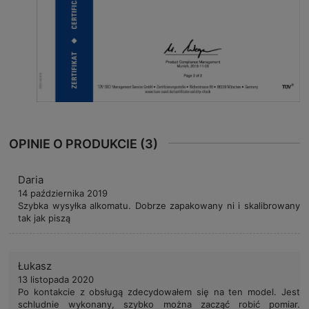
OPINIE O PRODUKCIE (3)
Daria
14 października 2019
Szybka wysyłka alkomatu. Dobrze zapakowany ni i skalibrowany
tak jak piszą
Łukasz
13 listopada 2020
Po kontakcie z obsługą zdecydowałem się na ten model. Jest
schludnie wykonany, szybko można zacząć robić pomiar.