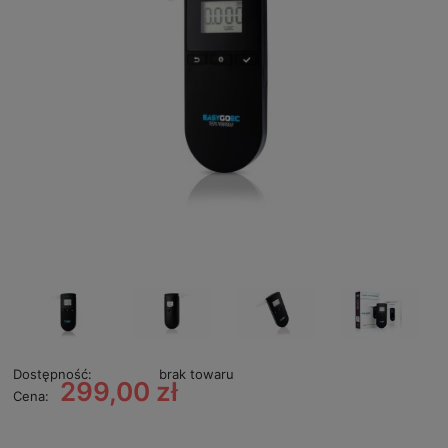
Dostępność:
brak towaru
299,00 zł
Cena: