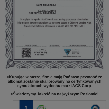
>Kupując w naszej firmie mają Państwo pewność że
alkomat zostanie skalibrowany na certyfikowanych
symulatorach wydechu marki ACS Corp.
>Świadczymy Jakość na najwyższym Poziomie!