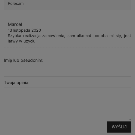
Polecam
Marcel
13 listopada 2020
Szybka realizacja zamówienia, sam alkomat podoba mi się, jest
łatwy w użyciu
Imię lub pseudonim:
Twoja opinia:
WYŚLIJ