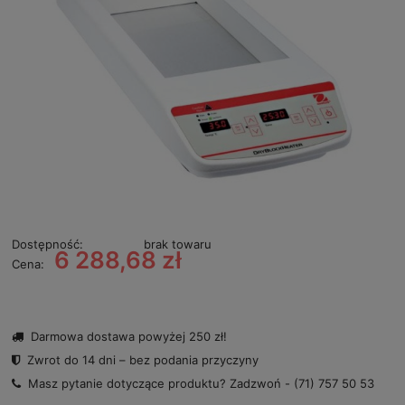
Dostępność:
brak towaru
6 288,68 zł
Cena:
Darmowa dostawa powyżej 250 zł!
Zwrot do 14 dni – bez podania przyczyny
Masz pytanie dotyczące produktu? Zadzwoń -
(71) 757 50 53