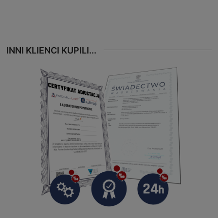
INNI KLIENCI KUPILI...