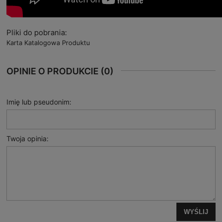
Pliki do pobrania:
Karta Katalogowa Produktu
OPINIE O PRODUKCIE (0)
Imię lub pseudonim:
Twoja opinia:
WYŚLIJ