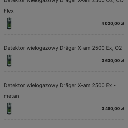
Detektor wielogazowy Dräger X-am 2500 O2, CO
Flex
4 020,00 zł
Detektor wielogazowy Dräger X-am 2500 Ex, O2
3 630,00 zł
Detektor wielogazowy Dräger X-am 2500 Ex -
metan
3 480,00 zł