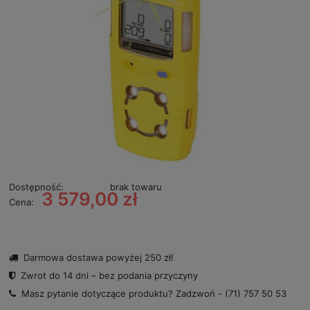
Dostępność:
brak towaru
3 579,00 zł
Cena:
Darmowa dostawa powyżej 250 zł!
Zwrot do 14 dni – bez podania przyczyny
Masz pytanie dotyczące produktu? Zadzwoń -
(71) 757 50 53