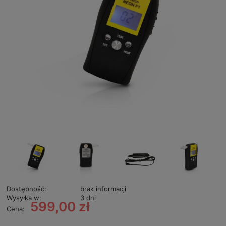
Dostępność:
brak informacji
Wysyłka w:
3 dni
599,00 zł
Cena: