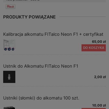
PRODUKTY POWIĄZANE
Kalibracja alkomatu FITalco Neon F1 + certyfikat
65,00 zł
DO KOSZYKA
Ustnik do Alkomatu FITalco Neon F1
2,00 zł
Ustniki (słomki) do alkomatu 100 szt.
10,00 zł