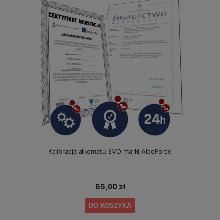
Kalibracja alkomatu EVO marki AlcoForce
65,00 zł
DO KOSZYKA