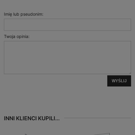
Imię lub pseudonim:
Twoja opinia:
WYŚLIJ
INNI KLIENCI KUPILI...