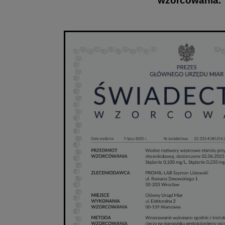
wzorcowania.