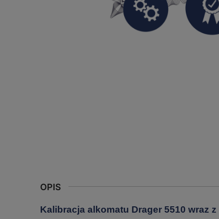
OPIS
Kalibracja alkomatu Drager 5510 wraz z