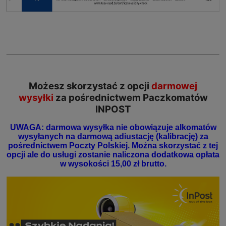
Możesz skorzystać z opcji
darmowej
wysyłki
za pośrednictwem Paczkomatów
INPOST
UWAGA: darmowa wysyłka nie obowiązuje alkomatów
wysyłanych na darmową adiustację (kalibrację) za
pośrednictwem Poczty Polskiej. Można skorzystać z tej
opcji ale do usługi zostanie naliczona dodatkowa opłata
w wysokości 15,00 zł brutto.