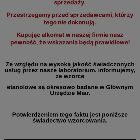
sprzedaży.
Przestrzegamy przed sprzedawcami, którzy
tego nie dokonują.
Kupując alkomat w naszej firmie nasz
pewność, że wskazania będą prawidłowe!
Ze względu na wysoką jakość świadczonych
usług przez nasze laboratorium, informujemy,
że wzorce
etanolowe są okresowo badane w Głównym
Urzędzie Miar.
Potwierdzeniem tego faktu jest poniższe
świadectwo wzorcowania.