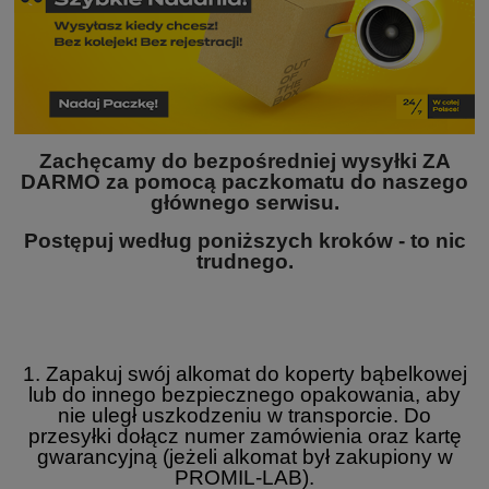
Zachęcamy do bezpośredniej wysyłki ZA
DARMO za pomocą paczkomatu do naszego
głównego serwisu.
Postępuj według poniższych kroków - to nic
trudnego.
1. Zapakuj swój alkomat do koperty bąbelkowej
lub do innego bezpiecznego opakowania, aby
nie uległ uszkodzeniu w transporcie. Do
przesyłki dołącz numer zamówienia oraz kartę
gwarancyjną (jeżeli alkomat był zakupiony w
PROMIL-LAB).