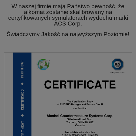
W naszej firmie mają Państwo pewność, że
alkomat zostanie skalibrowany na
certyfikowanych symulatorach wydechu marki
ACS Corp.
Świadczymy Jakość na najwyższym Poziomie!