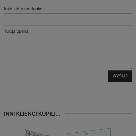
Imię lub pseudonim:
Twoja opinia:
WYŚLIJ
INNI KLIENCI KUPILI...