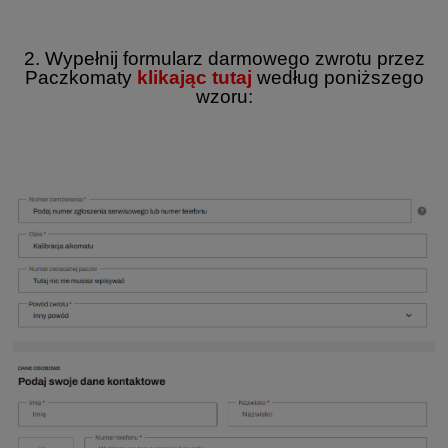
2. Wypełnij formularz darmowego zwrotu przez
Paczkomaty
klikając tutaj
według poniższego
wzoru: