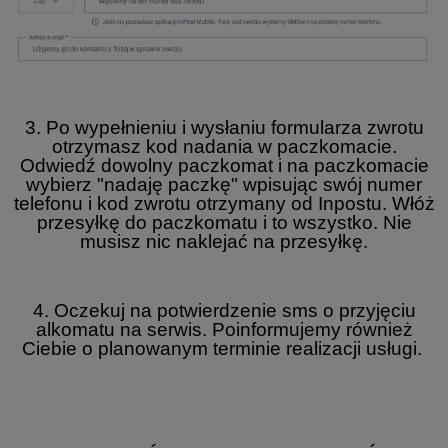
3. Po wypełnieniu i wysłaniu formularza zwrotu
otrzymasz kod nadania w paczkomacie.
Odwiedź dowolny paczkomat i na paczkomacie
wybierz "nadaję paczkę" wpisując swój numer
telefonu i kod zwrotu otrzymany od Inpostu. Włóż
przesyłkę do paczkomatu i to wszystko. Nie
musisz nic naklejać na przesyłkę.
4. Oczekuj na potwierdzenie sms o przyjęciu
alkomatu na serwis. Poinformujemy również
Ciebie o planowanym terminie realizacji usługi.