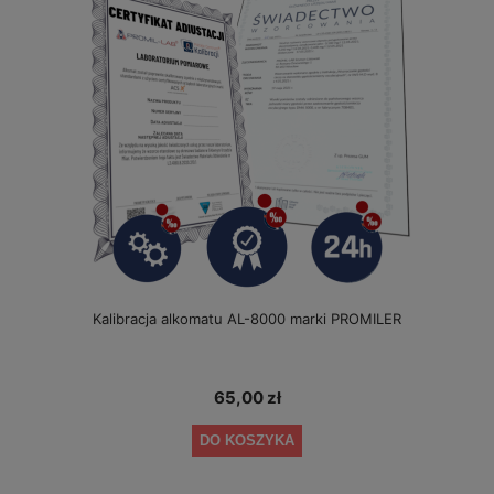
Kalibracja alkomatu AL-8000 marki PROMILER
65,00 zł
DO KOSZYKA