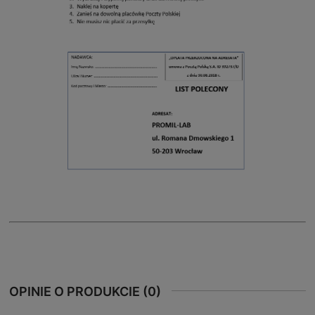
OPINIE O PRODUKCIE (0)