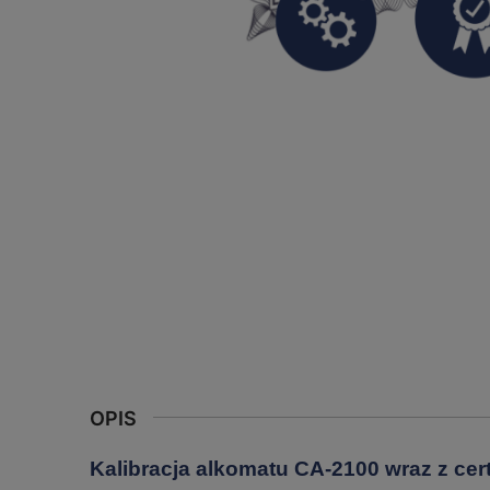
OPIS
Kalibracja alkomatu CA-2100 wraz z cer