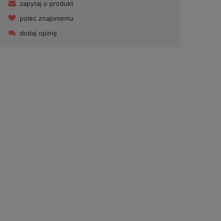
zapytaj o produkt
poleć znajomemu
dodaj opinię