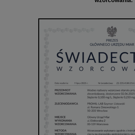
wzorcowania.