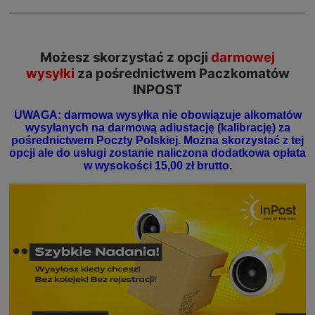
Możesz skorzystać z opcji
darmowej
wysyłki
za pośrednictwem Paczkomatów
INPOST
UWAGA: darmowa wysyłka nie obowiązuje alkomatów
wysyłanych na darmową adiustację (kalibrację) za
pośrednictwem Poczty Polskiej. Można skorzystać z tej
opcji ale do usługi zostanie naliczona dodatkowa opłata
w wysokości 15,00 zł brutto.