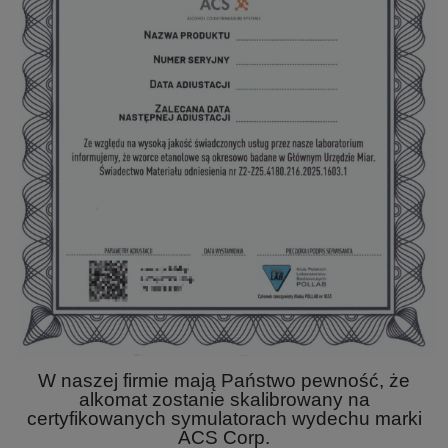
W naszej firmie mają Państwo pewność, że
alkomat zostanie skalibrowany na
certyfikowanych symulatorach wydechu marki
ACS Corp.