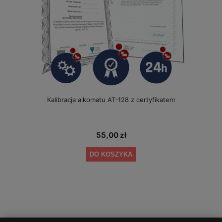
Kalibracja alkomatu AT-128 z certyfikatem
55,00 zł
DO KOSZYKA