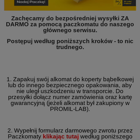
Zachęcamy do bezpośredniej wysyłki ZA
DARMO za pomocą paczkomatu do naszego
głównego serwisu.
Postępuj według poniższych kroków - to nic
trudnego.
1. Zapakuj swój alkomat do koperty bąbelkowej
lub do innego bezpiecznego opakowania, aby
nie uległ uszkodzeniu w transporcie. Do
przesyłki dołącz numer zamówienia oraz kartę
gwarancyjną (jeżeli alkomat był zakupiony w
PROMIL-LAB).
2. Wypełnij formularz darmowego zwrotu przez
Paczkomaty
klikając tutaj
według poniższego