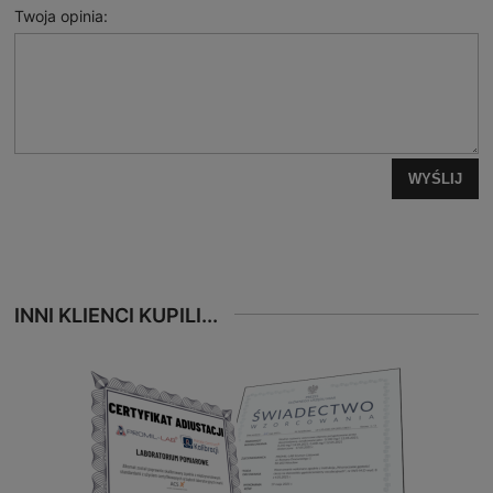
Twoja opinia:
WYŚLIJ
INNI KLIENCI KUPILI...