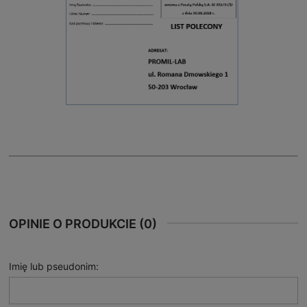
OPINIE O PRODUKCIE (0)
Imię lub pseudonim: