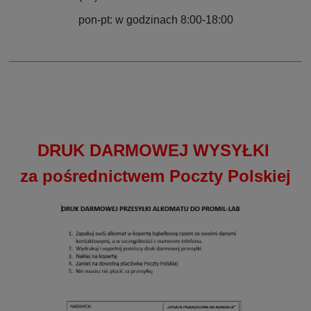
pon-pt: w godzinach 8:00-18:00
DRUK DARMOWEJ WYSYŁKI
za pośrednictwem Poczty Polskiej