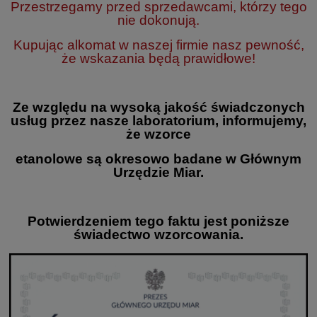
Przestrzegamy przed sprzedawcami, którzy tego
nie dokonują.
Kupując alkomat w naszej firmie nasz pewność,
że wskazania będą prawidłowe!
Ze względu na wysoką jakość świadczonych
usług przez nasze laboratorium, informujemy,
że wzorce
etanolowe są okresowo badane w Głównym
Urzędzie Miar.
Potwierdzeniem tego faktu jest poniższe
świadectwo wzorcowania.