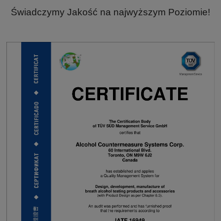
Świadczymy Jakość na najwyższym Poziomie!