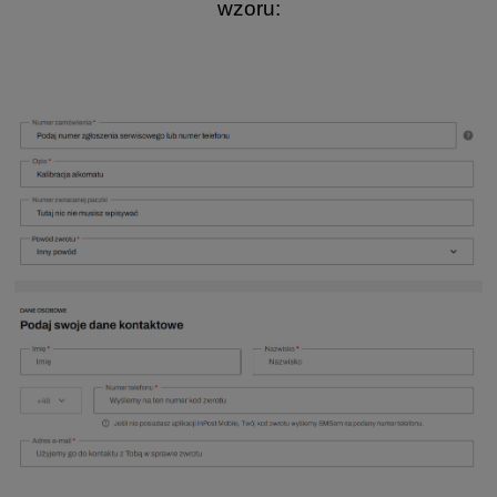
wzoru: